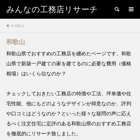
みんなの工務店リサーチ
検索
和歌山
和歌山
和歌山県でおすすめの工務店を纏めたページです。和歌
山県で新築一戸建ての家を建てるのに必要な費用（価格
相場）はいくら位なのか？
チェックしておきたい工務店の特徴や工法、坪単価や住
宅性能、他にもどのようなデザインが得意なのか、評判
や口コミはどうなのか？といった様々な疑問の声に応え
るべく注文住宅に定評のある和歌山県のおすすめ工務店
を徹底的にリサーチ致しました。