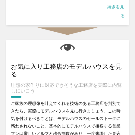
続きを見
る
お気に入り工務店のモデルハウスを見
る
理想の家作りに対応できそうな工務店を実際に内覧
しにいこう
ご家族の理想像を叶えてくれる技術のある工務店を判別で
きたら、実際にモデルハウスを見に行きましょう。この時
気を付けるべきことは、モデルハウスのセールストークに
惑わされないこと。基本的にモデルハウスで接客する営業
マンは厳しいノルマと歩合制度があり、一度来場した見込