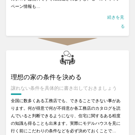
ペーン情報も…
続きを見
る
理想の家の条件を決める
譲れない条件を具体的に書き出しておきましょう
全国に数多くある工務店でも、できることできない事があ
ります。何が得意で何が不得意か各工務店のカタログを読
んでいると判断できるようになり、住宅に関するある程度
の知識も得ることも出来ます。実際にモデルハウスを見に
行く前にこだわりの条件などを必ず決めておくことで…