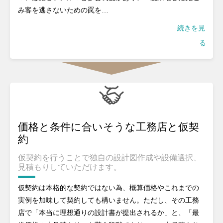
み客を逃さないための罠を…
続きを見
る
価格と条件に合いそうな工務店と仮契
約
仮契約を行うことで独自の設計図作成や設備選択、
見積もりしていただけます。
仮契約は本格的な契約ではない為、概算価格やこれまでの
実例を加味して契約しても構いません。ただし、その工務
店で「本当に理想通りの設計書が提出されるか」と、「最