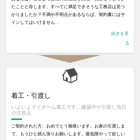
たことと存じます。すべてに満足できそうな工務店は見つ
かりましたか？不満や不明点があるならば、契約書にはサ
インしてはいけません…
続きを見
る
着工・引渡し
いよいよマイホーム着工です。建築中や引渡し当日
の注意点
ご契約された方、おめでとう御座います。お家の引渡しま
で、もうひと踏ん張りお願いします。最低限やって欲しい