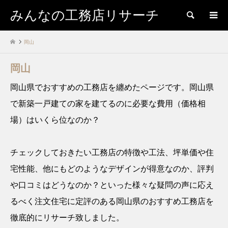
みんなの工務店リサーチ
検索
岡山
岡山
岡山県でおすすめの工務店を纏めたページです。岡山県
で新築一戸建ての家を建てるのに必要な費用（価格相
場）はいくら位なのか？
チェックしておきたい工務店の特徴や工法、坪単価や住
宅性能、他にもどのようなデザインが得意なのか、評判
や口コミはどうなのか？といった様々な疑問の声に応え
るべく注文住宅に定評のある岡山県のおすすめ工務店を
徹底的にリサーチ致しました。