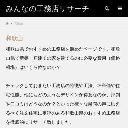
みんなの工務店リサーチ
検索
和歌山
和歌山
和歌山県でおすすめの工務店を纏めたページです。和歌
山県で新築一戸建ての家を建てるのに必要な費用（価格
相場）はいくら位なのか？
チェックしておきたい工務店の特徴や工法、坪単価や住
宅性能、他にもどのようなデザインが得意なのか、評判
や口コミはどうなのか？といった様々な疑問の声に応え
るべく注文住宅に定評のある和歌山県のおすすめ工務店
を徹底的にリサーチ致しました。