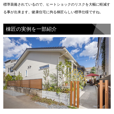
標準装備されているので、ヒートショックのリスクを大幅に軽減す
る事が出来ます。健康住宅に拘る棟匠らしい標準仕様ですね。
棟匠の実例を一部紹介