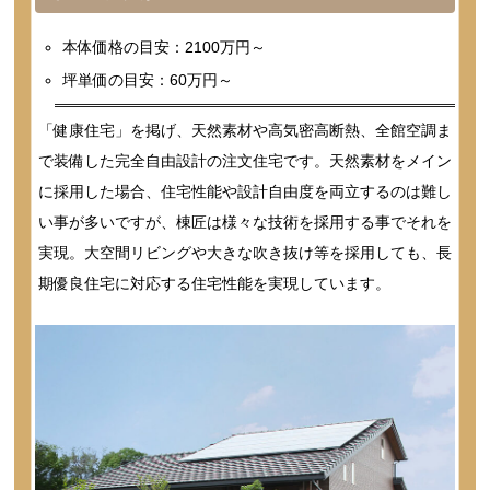
本体価格の目安：2100万円～
坪単価の目安：60万円～
「健康住宅」を掲げ、天然素材や高気密高断熱、全館空調ま
で装備した完全自由設計の注文住宅です。天然素材をメイン
に採用した場合、住宅性能や設計自由度を両立するのは難し
い事が多いですが、棟匠は様々な技術を採用する事でそれを
実現。大空間リビングや大きな吹き抜け等を採用しても、長
期優良住宅に対応する住宅性能を実現しています。