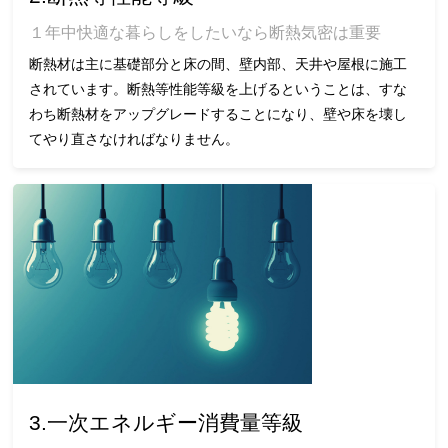
１年中快適な暮らしをしたいなら断熱気密は重要
断熱材は主に基礎部分と床の間、壁内部、天井や屋根に施工
されています。断熱等性能等級を上げるということは、すな
わち断熱材をアップグレードすることになり、壁や床を壊し
てやり直さなければなりません。
3.一次エネルギー消費量等級