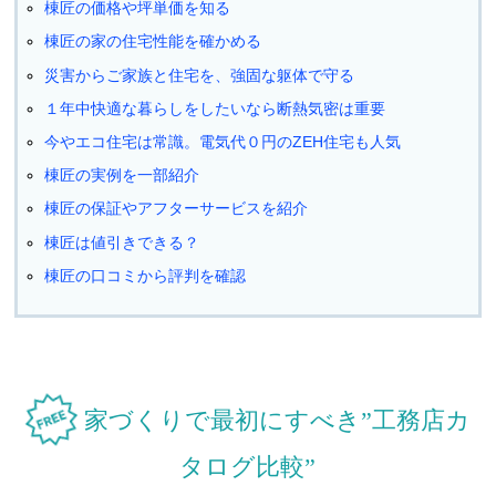
棟匠の価格や坪単価を知る
棟匠の家の住宅性能を確かめる
災害からご家族と住宅を、強固な躯体で守る
１年中快適な暮らしをしたいなら断熱気密は重要
今やエコ住宅は常識。電気代０円のZEH住宅も人気
棟匠の実例を一部紹介
棟匠の保証やアフターサービスを紹介
棟匠は値引きできる？
棟匠の口コミから評判を確認