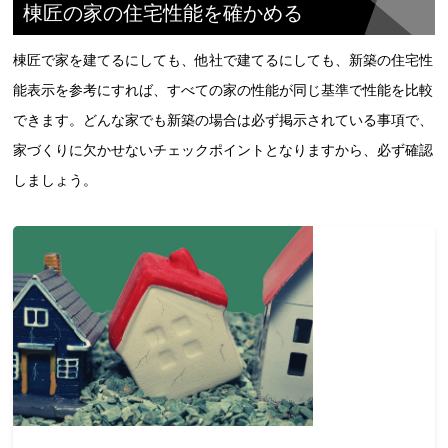
棟匠の家の住宅性能を確かめる
棟匠で家を建てるにしても、他社で建てるにしても、新築の住宅性
能表示を参考にすれば、すべての家の性能が同じ基準で性能を比較
できます。どんな家でも新築の場合は必ず掲示されている事項で、
家づくりに欠かせないチェックポイントとなりますから、必ず確認
しましょう。