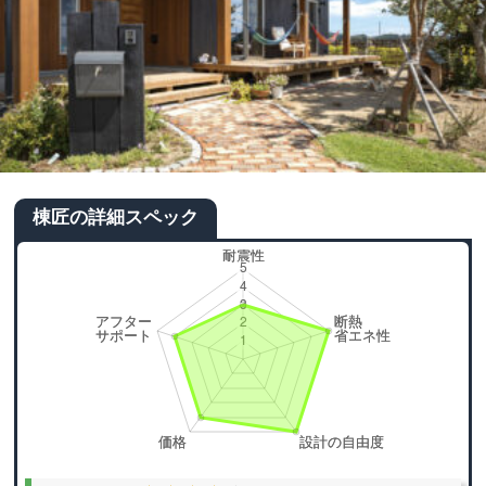
棟匠の詳細スペック