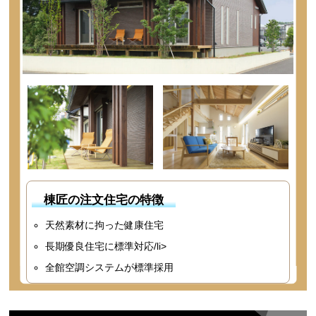
棟匠の注文住宅の特徴
天然素材に拘った健康住宅
長期優良住宅に標準対応/li>
全館空調システムが標準採用