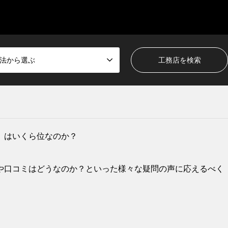
法から選ぶ
）はいくら位なのか？
や口コミはどうなのか？といった様々な疑問の声に応えるべく