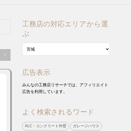
工務店の対応エリアから選
ぶ

広告表示
みんなの工務店リサーチでは、アフィリエイト
広告を利用しています。
よく検索されるワード
ALC・コンクリート外壁
ガレージハウス