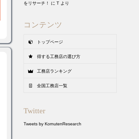
をリサーチ！
に
T
より
コンテンツ
トップページ
得する工務店の選び方
工務店ランキング
全国工務店一覧
Twitter
Tweets by KomutenResearch