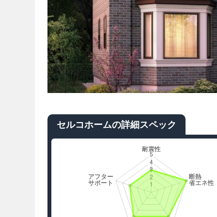
セルコホームの詳細スペック