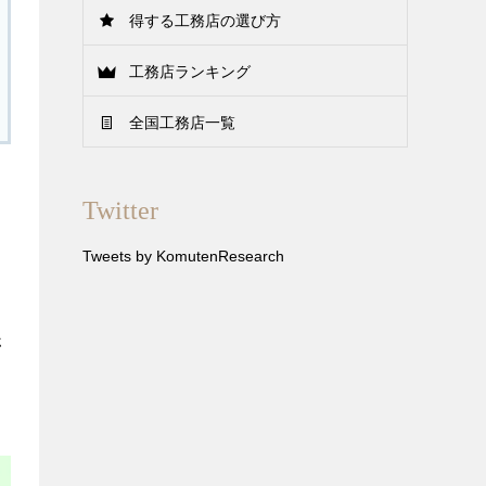
得する工務店の選び方
工務店ランキング
全国工務店一覧
Twitter
Tweets by KomutenResearch