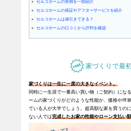
セルコホームの実例を一部紹介
セルコホームの保証やアフターサービスを紹介
セルコホームは値引きできる？
セルコホームの口コミから評判を確認