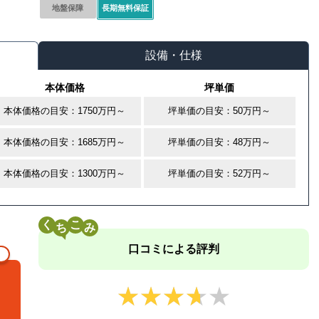
地盤保障
長期無料保証
設備・仕様
本体価格
坪単価
本体価格の目安：1750万円～
坪単価の目安：50万円～
本体価格の目安：1685万円～
坪単価の目安：48万円～
本体価格の目安：1300万円～
坪単価の目安：52万円～
く
こ
口コミによる評判
★★★★★
★★★★★