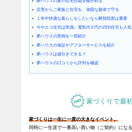
夢ハウスの家の住宅性能を確かめる
災害からご家族と住宅を、強固な躯体で守る
１年中快適な暮らしをしたいなら断熱気密は重要
今やエコ住宅は常識。電気代０円のZEH住宅も人気
夢ハウスの実例を一部紹介
夢ハウスの保証やアフターサービスを紹介
夢ハウスは値引きできる？
夢ハウスの口コミから評判を確認