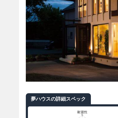
夢ハウスの詳細スペック