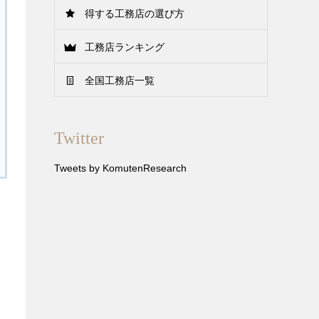
得する工務店の選び方
工務店ランキング
全国工務店一覧
Twitter
Tweets by KomutenResearch