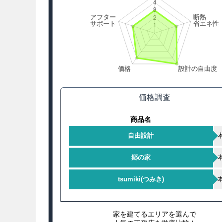
価格調査
商品名
自由設計
郷の家
tsumiki(つみき)
家を建てるエリアを選んで