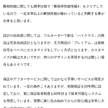
断熱性能に関しても標準仕様で「断熱等性能等級4」をクリアして
いるので、一定水準以上の断熱性能が備わっていると判断する事が
出来ると思います。
設計の自由度に関しては、フルオーダーで創る「ハイクラス」の商
品は完全自由設計となりますが、主力商品の「プレミアム」は規格
住宅をベースにカスタマイズをしていく方式となります。カスタマ
イズの幅は大きいですが、拘りのデザインを実現するのは難しい場
合もありそうです。
保証やアフターサービスに関してはかなり手厚いサービスが用意さ
れています。一定の条件こそありますが、初期保証を20年間に設
定しており、更に保証延長制度も60年目まで延長可能なシステム
を用意しています。実際に家に住み始めてからの安心感は非常に大
きいのではないでしょうか。