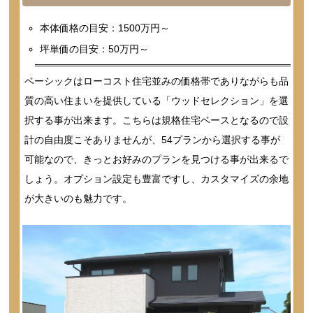
本体価格の目安：1500万円～
坪単価の目安：50万円～
ベーシックはローコスト住宅並みの価格帯でありながらも品
質の高い住まいを提供している「ウッドセレクション」を選
択する事が出来ます。こちらは規格住宅ベースとなるので設
計の自由度こそありませんが、54プランから選択する事が
可能なので、きっとお好みのプランを見つける事が出来るで
しょう。オプション設定も豊富ですし、カスタマイズの余地
が大きいのも魅力です。