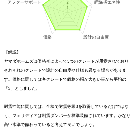
【解説】
ヤマダホームズは価格帯によって3つのグレードが用意されており
それぞれのグレードで設計の自由度や仕様も異なる場合がありま
す。価格に関しては各グレードで価格の幅が大きい事から平均の
「3」としました。
耐震性能に関しては、全棟で耐震等級3を取得しているだけではな
く、フェリディアは制震ダンパーが標準装備されています。かなり
高い水準で備わっていると考えて良いでしょう。