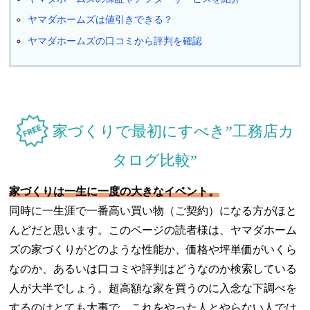
ヤマダホームズは値引きできる？
ヤマダホームズの口コミから評判を確認