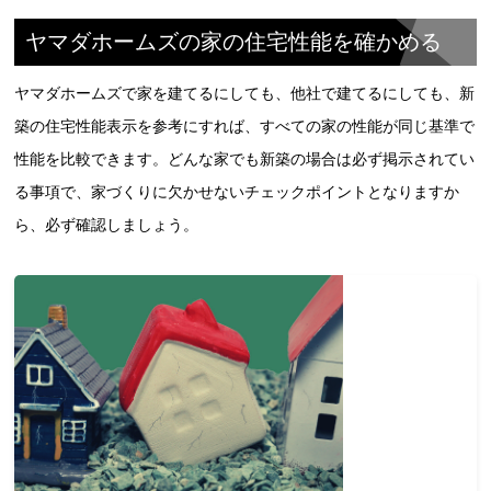
ヤマダホームズの家の住宅性能を確かめる
ヤマダホームズで家を建てるにしても、他社で建てるにしても、新
築の住宅性能表示を参考にすれば、すべての家の性能が同じ基準で
性能を比較できます。どんな家でも新築の場合は必ず掲示されてい
る事項で、家づくりに欠かせないチェックポイントとなりますか
ら、必ず確認しましょう。