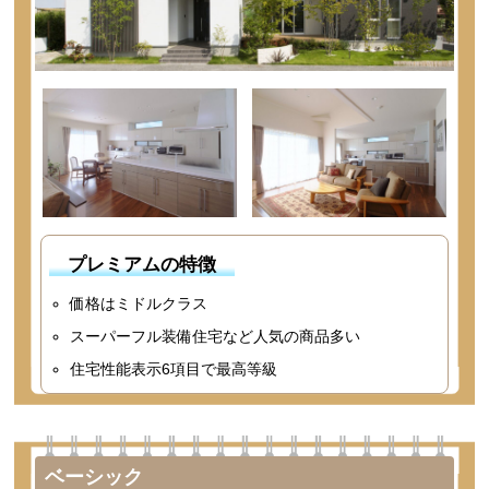
プレミアムの特徴
価格はミドルクラス
スーパーフル装備住宅など人気の商品多い
住宅性能表示6項目で最高等級
ベーシック