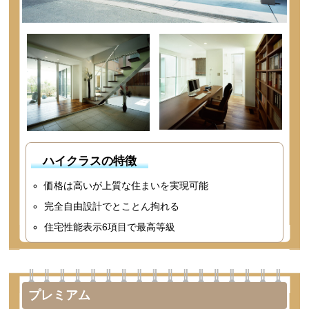
ハイクラスの特徴
価格は高いが上質な住まいを実現可能
完全自由設計でとことん拘れる
住宅性能表示6項目で最高等級
プレミアム