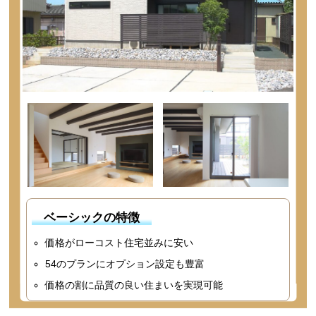
ベーシックの特徴
価格がローコスト住宅並みに安い
54のプランにオプション設定も豊富
価格の割に品質の良い住まいを実現可能