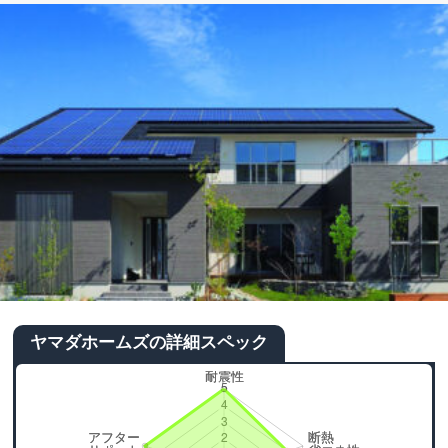
ヤマダホームズの詳細スペック