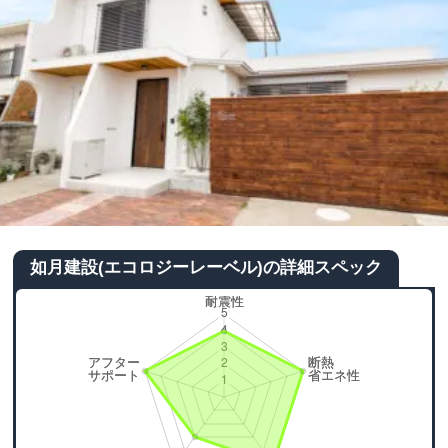
如月建設(エコロジーレーベル)の詳細スペック