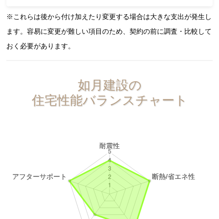
※これらは後から付け加えたり変更する場合は大きな支出が発生し
ます。容易に変更が難しい項目のため、契約の前に調査・比較して
おく必要があります。
如月建設の
住宅性能バランスチャート