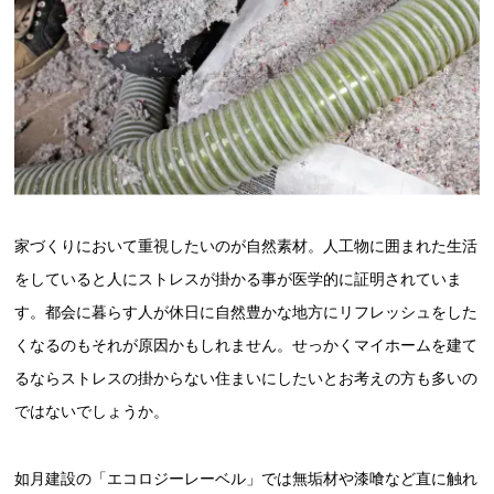
家づくりにおいて重視したいのが自然素材。人工物に囲まれた生活
をしていると人にストレスが掛かる事が医学的に証明されていま
す。都会に暮らす人が休日に自然豊かな地方にリフレッシュをした
くなるのもそれが原因かもしれません。せっかくマイホームを建て
るならストレスの掛からない住まいにしたいとお考えの方も多いの
ではないでしょうか。
如月建設の「エコロジーレーベル」では無垢材や漆喰など直に触れ