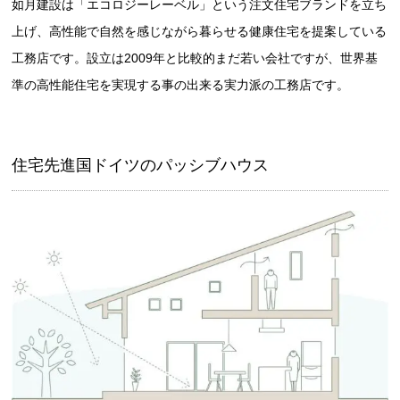
如月建設は「エコロジーレーベル」という注文住宅ブランドを立ち
上げ、高性能で自然を感じながら暮らせる健康住宅を提案している
工務店です。設立は2009年と比較的まだ若い会社ですが、世界基
準の高性能住宅を実現する事の出来る実力派の工務店です。
住宅先進国ドイツのパッシブハウス