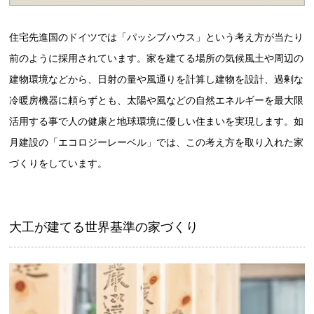
住宅先進国のドイツでは「パッシブハウス」という考え方が当たり
前のように採用されています。家を建てる場所の気候風土や周辺の
建物環境などから、日射の量や風通りを計算し建物を設計、過剰な
冷暖房機器に頼らずとも、太陽や風などの自然エネルギーを最大限
活用する事で人の健康と地球環境に優しい住まいを実現します。如
月建設の「エコロジーレーベル」では、この考え方を取り入れた家
づくりをしています。
大工が建てる世界基準の家づくり