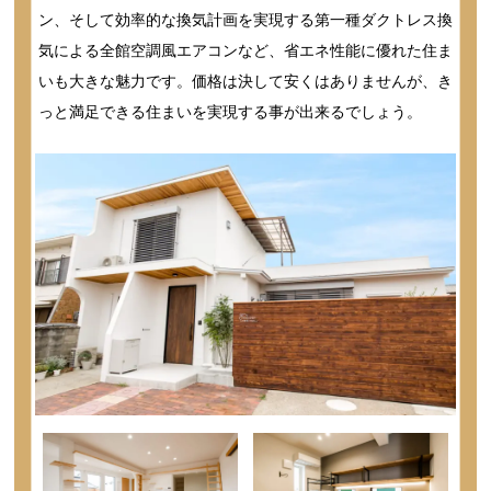
ン、そして効率的な換気計画を実現する第一種ダクトレス換
気による全館空調風エアコンなど、省エネ性能に優れた住ま
いも大きな魅力です。価格は決して安くはありませんが、き
っと満足できる住まいを実現する事が出来るでしょう。