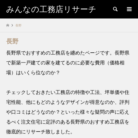
みんなの工務店リサーチ
検索
長野
長野
長野県でおすすめの工務店を纏めたページです。長野県
で新築一戸建ての家を建てるのに必要な費用（価格相
場）はいくら位なのか？
チェックしておきたい工務店の特徴や工法、坪単価や住
宅性能、他にもどのようなデザインが得意なのか、評判
や口コミはどうなのか？といった様々な疑問の声に応え
るべく注文住宅に定評のある長野県のおすすめ工務店を
徹底的にリサーチ致しました。