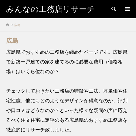
みんなの工務店リサーチ
検索
広島
広島
広島県でおすすめの工務店を纏めたページです。広島県
で新築一戸建ての家を建てるのに必要な費用（価格相
場）はいくら位なのか？
チェックしておきたい工務店の特徴や工法、坪単価や住
宅性能、他にもどのようなデザインが得意なのか、評判
や口コミはどうなのか？といった様々な疑問の声に応え
るべく注文住宅に定評のある広島県のおすすめ工務店を
徹底的にリサーチ致しました。