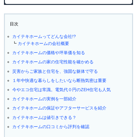
目次
カイテキホームってどんな会社!?
カイテキホームの会社概要
カイテキホームの価格や坪単価を知る
カイテキホームの家の住宅性能を確かめる
災害からご家族と住宅を、強固な躯体で守る
１年中快適な暮らしをしたいなら断熱気密は重要
今やエコ住宅は常識。電気代０円のZEH住宅も人気
カイテキホームの実例を一部紹介
カイテキホームの保証やアフターサービスを紹介
カイテキホームは値引きできる？
カイテキホームの口コミから評判を確認