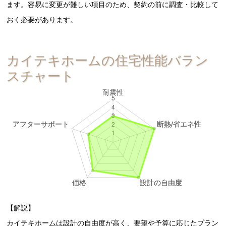
ます。容易に変更が難しい項目のため、契約の前に調査・比較して
おく必要があります。
カイテキホームの住宅性能バラン
スチャート
【解説】
カイテキホームは設計の自由度が高く、要望や予算に応じたプラン