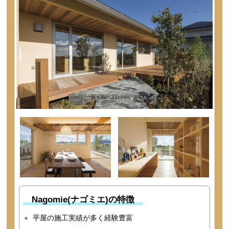
Nagomie(ナゴミエ)の特徴
平屋の施工実績が多く経験豊富