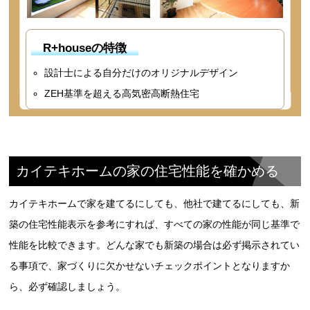
R+houseの特徴
設計士による自分だけのオリジナルデザイン
ZEH基準を超える高気密高断熱住宅
カイテキホームの家の住宅性能を確かめる
カイテキホームで家を建てるにしても、他社で建てるにしても、新
築の住宅性能表示を参考にすれば、すべての家の性能が同じ基準で
性能を比較できます。どんな家でも新築の場合は必ず掲示されてい
る事項で、家づくりに欠かせないチェックポイントとなりますか
ら、必ず確認しましょう。