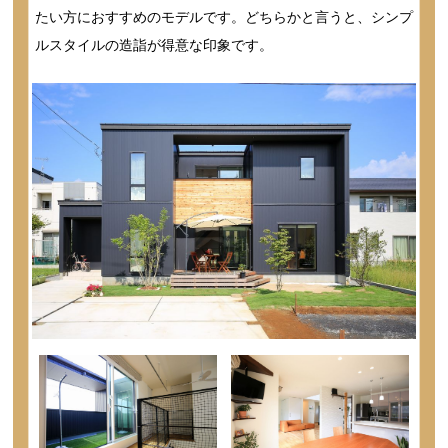
たい方におすすめのモデルです。どちらかと言うと、シンプ
ルスタイルの造詣が得意な印象です。