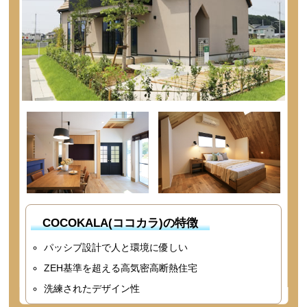
COCOKALA(ココカラ)の特徴
パッシブ設計で人と環境に優しい
ZEH基準を超える高気密高断熱住宅
洗練されたデザイン性