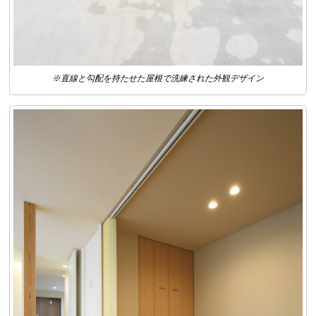
※直線と勾配を持たせた屋根で洗練された外観デザイン