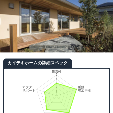
カイテキホームの詳細スペック