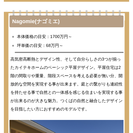
Nagomie(ナゴミエ)
本体価格の目安：1700万円～
坪単価の目安：68万円～
高気密高断熱とデザイン性、そして自分らしさの3つが揃っ
たカイテキホームのベーシック平屋デザイン。平屋住宅は2
階の間取りや重量、階段スペースを考える必要が無い分、開
放的な空間を実現する事が出来ます。庭との繋がりも連続性
を持たせる事で自然との一体感を感じる住まいを実現する事
が出来るのが大きな魅力。つくばの自然と融合したデザイン
を目指したい方におすすめのモデルです。