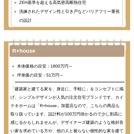
ZEH基準を超える高気密高断熱住宅
洗練されたデザイン性と引き戸などバリアフリー重視
の設計
R+house
本体価格の目安：1800万円～
坪単価の目安：51万円～
「建築家と建てる家を、身近に、手軽に」をコンセプトに掲
げ、シンプルデザインが人気の注文住宅ブランドです。カイ
テキホームは「R+house」加盟店なので、こちらの商品も
取り扱っています。設計料が100万円掛かるので少し割高に
感じるかもしれませんが、デザイナーズ建築のような格好良
い家を求めている方や、他の人と被らない個性的な家を建て