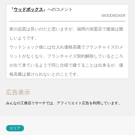
『
ウッドボックス
』へのコメント
WOODBOXER
家の品質は良いのだと思いますが、福岡の加盟店で建築は難
しいようです。
ウッドショック後には仕入れ価格高騰でフランチャイズのメ
リットがなくなり、フランチャイズ契約解除しているところ
が出て来ているようで同じ仕様で建てることは出来るが、価
格高騰は避けられないとのことです。
広告表示
みんなの工務店リサーチでは、アフィリエイト広告を利用しています。
エリア