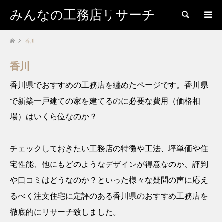
みんなの工務店リサーチ
検索
香川
香川
香川県でおすすめの工務店を纏めたページです。香川県
で新築一戸建ての家を建てるのに必要な費用（価格相
場）はいくら位なのか？
チェックしておきたい工務店の特徴や工法、坪単価や住
宅性能、他にもどのようなデザインが得意なのか、評判
や口コミはどうなのか？といった様々な疑問の声に応え
るべく注文住宅に定評のある香川県のおすすめ工務店を
徹底的にリサーチ致しました。