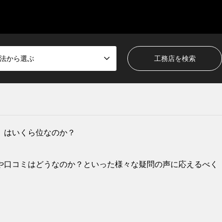
法から選ぶ
）はいくら位なのか？
や口コミはどうなのか？といった様々な疑問の声に応えるべく