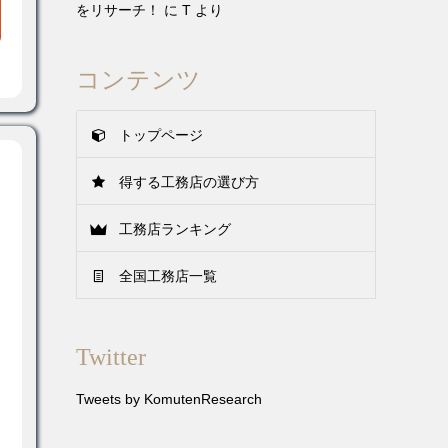
をリサーチ！
に
T
より
コンテンツ
トップページ
得する工務店の選び方
工務店ランキング
全国工務店一覧
Twitter
Tweets by KomutenResearch