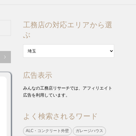
工務店の対応エリアから選
ぶ

広告表示
みんなの工務店リサーチでは、アフィリエイト
広告を利用しています。
よく検索されるワード
ALC・コンクリート外壁
ガレージハウス