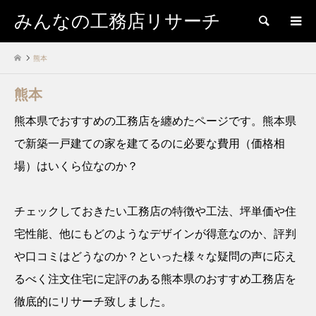
みんなの工務店リサーチ
検索
熊本
熊本
熊本県でおすすめの工務店を纏めたページです。熊本県
で新築一戸建ての家を建てるのに必要な費用（価格相
場）はいくら位なのか？
チェックしておきたい工務店の特徴や工法、坪単価や住
宅性能、他にもどのようなデザインが得意なのか、評判
や口コミはどうなのか？といった様々な疑問の声に応え
るべく注文住宅に定評のある熊本県のおすすめ工務店を
徹底的にリサーチ致しました。