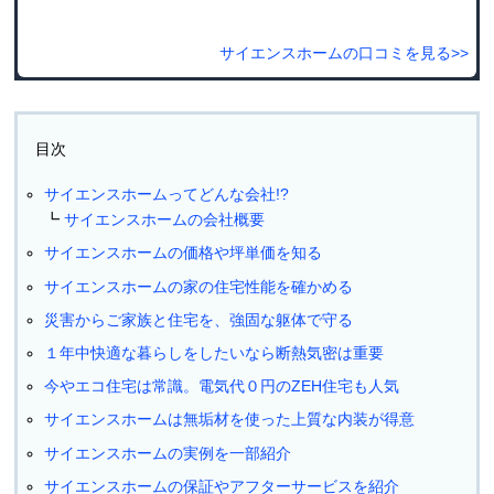
サイエンスホームの口コミを見る>>
目次
サイエンスホームってどんな会社!?
サイエンスホームの会社概要
サイエンスホームの価格や坪単価を知る
サイエンスホームの家の住宅性能を確かめる
災害からご家族と住宅を、強固な躯体で守る
１年中快適な暮らしをしたいなら断熱気密は重要
今やエコ住宅は常識。電気代０円のZEH住宅も人気
サイエンスホームは無垢材を使った上質な内装が得意
サイエンスホームの実例を一部紹介
サイエンスホームの保証やアフターサービスを紹介