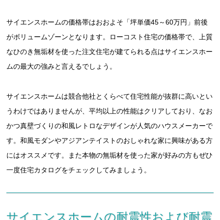
サイエンスホームの価格帯はおおよそ「坪単価45～60万円」前後
がボリュームゾーンとなります。ローコスト住宅の価格帯で、上質
なひのき無垢材を使った注文住宅が建てられる点はサイエンスホー
ムの最大の強みと言えるでしょう。
サイエンスホームは競合他社とくらべて住宅性能が抜群に高いとい
うわけではありませんが、平均以上の性能はクリアしており、なお
かつ真壁づくりの和風レトロなデザインが人気のハウスメーカーで
す。和風モダンやアジアンテイストのおしゃれな家に興味がある方
にはオススメです。また本物の無垢材を使った家が好みの方もぜひ
一度住宅カタログをチェックしてみましょう。
サイエンスホームの耐震性および耐震