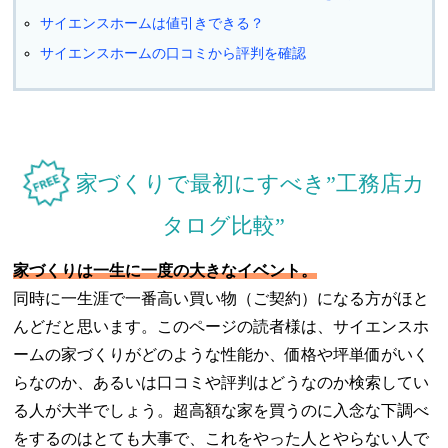
サイエンスホームは値引きできる？
サイエンスホームの口コミから評判を確認