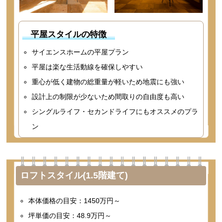
平屋スタイルの特徴
サイエンスホームの平屋プラン
平屋は楽な生活動線を確保しやすい
重心が低く建物の総重量が軽いため地震にも強い
設計上の制限が少ないため間取りの自由度も高い
シングルライフ・セカンドライフにもオススメのプラ
ン
ロフトスタイル(1.5階建て)
本体価格の目安：1450万円～
坪単価の目安：48.9万円～