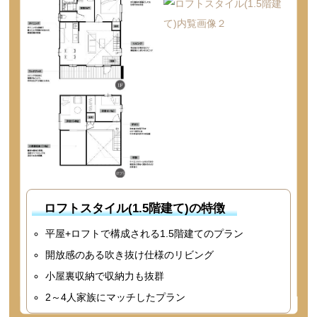
ロフトスタイル(1.5階建て)の特徴
平屋+ロフトで構成される1.5階建てのプラン
開放感のある吹き抜け仕様のリビング
小屋裏収納で収納力も抜群
2～4人家族にマッチしたプラン