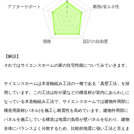
【解説】
それではサイエンスホームの家の住宅性能についてみていきます。
サイエンスホームは木造軸組み工法の一種である「真壁工法」を採
用しています。この工法は柱や梁などの構造材が室内にあらわしに
なっている木造軸組み工法で、サイエンスホームでは建物外周部に
構造用面材(パネル)を施工し耐震性を高めています。建物外周部に
パネルを施工している構造は地震の負荷が壁パネルを伝わり、建物
全体にバランスよく分散するため、比較的地震に強い工法と言えま