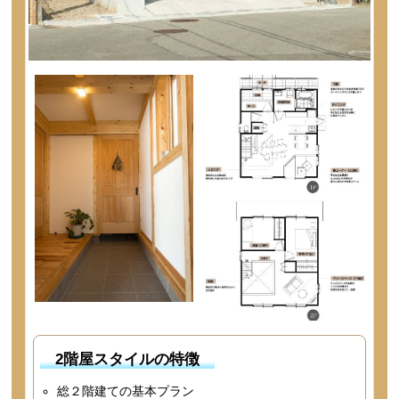
2階屋スタイルの特徴
総２階建ての基本プラン