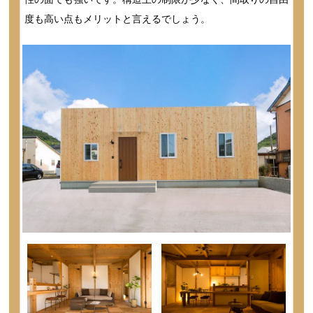
度も高い点もメリットと言えるでしょう。