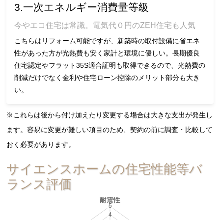
3.一次エネルギー消費量等級
今やエコ住宅は常識。電気代０円のZEH住宅も人気
こちらはリフォーム可能ですが、新築時の取付設備に省エネ
性があった方が光熱費も安く家計と環境に優しい。長期優良
住宅認定やフラット35S適合証明も取得できるので、光熱費の
削減だけでなく金利や住宅ローン控除のメリット部分も大き
い。
※これらは後から付け加えたり変更する場合は大きな支出が発生し
ます。容易に変更が難しい項目のため、契約の前に調査・比較して
おく必要があります。
サイエンスホームの住宅性能等バ
ランス評価