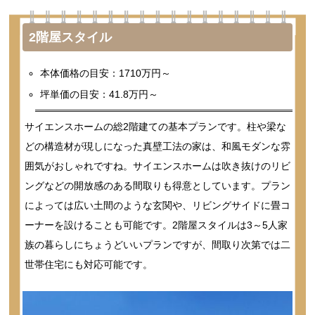
2階屋スタイル
本体価格の目安：1710万円～
坪単価の目安：41.8万円～
サイエンスホームの総2階建ての基本プランです。柱や梁な
どの構造材が現しになった真壁工法の家は、和風モダンな雰
囲気がおしゃれですね。サイエンスホームは吹き抜けのリビ
ングなどの開放感のある間取りも得意としています。プラン
によっては広い土間のような玄関や、リビングサイドに畳コ
ーナーを設けることも可能です。2階屋スタイルは3～5人家
族の暮らしにちょうどいいプランですが、間取り次第では二
世帯住宅にも対応可能です。