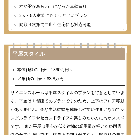
柱や梁があらわしになった真壁造り
3人～5人家族にちょうどいいプラン
間取り次第で二世帯住宅にも対応可能
平屋スタイル
本体価格の目安：1390万円～
坪単価の目安：63.8万円
サイエンスホームは平屋スタイルのプランを得意としていま
す。平屋は１階建てのプランですのため、上下のフロア移動
がありません。楽な生活動線を確保しやすい住まいなのでシ
ングルライフやセカンドライフを楽しみたい方にもオススメ
です。 また平屋は重心が低く建物の総重量が軽いため耐震
性の面でも強いです。構造上の制限が少なく、間取りの自由