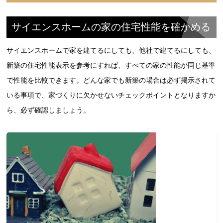
サイエンスホームの家の住宅性能を確かめる
サイエンスホームで家を建てるにしても、他社で建てるにしても、
新築の住宅性能表示を参考にすれば、すべての家の性能が同じ基準
で性能を比較できます。どんな家でも新築の場合は必ず掲示されて
いる事項で、家づくりに欠かせないチェックポイントとなりますか
ら、必ず確認しましょう。