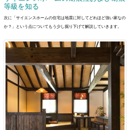
等級を知る
次に「サイエンスホームの住宅は地震に対してどれほど強い家なの
か？」という点についてもう少し掘り下げて解説していきます。