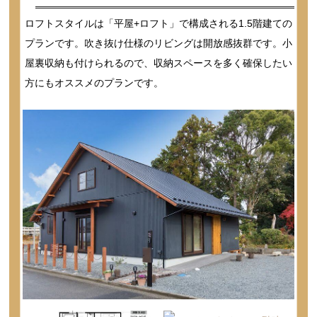
ロフトスタイルは「平屋+ロフト」で構成される1.5階建ての
プランです。吹き抜け仕様のリビングは開放感抜群です。小
屋裏収納も付けられるので、収納スペースを多く確保したい
方にもオススメのプランです。