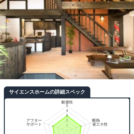
サイエンスホームの詳細スペック