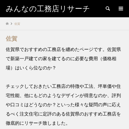
みんなの工務店リサーチ
検索
佐賀
佐賀
佐賀県でおすすめの工務店を纏めたページです。佐賀県
で新築一戸建ての家を建てるのに必要な費用（価格相
場）はいくら位なのか？
チェックしておきたい工務店の特徴や工法、坪単価や住
宅性能、他にもどのようなデザインが得意なのか、評判
や口コミはどうなのか？といった様々な疑問の声に応え
るべく注文住宅に定評のある佐賀県のおすすめ工務店を
徹底的にリサーチ致しました。