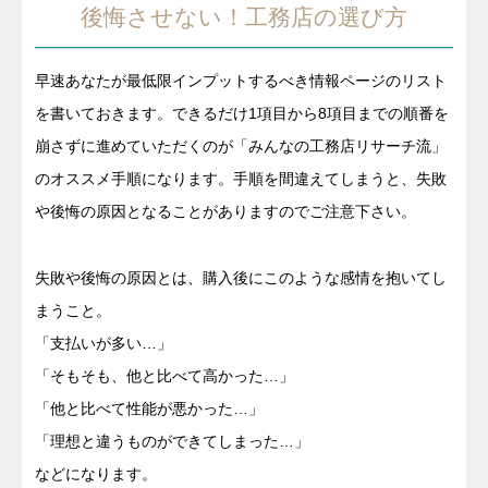
後悔させない！工務店の選び方
早速あなたが最低限インプットするべき情報ページのリスト
を書いておきます。できるだけ1項目から8項目までの順番を
崩さずに進めていただくのが「みんなの工務店リサーチ流」
のオススメ手順になります。手順を間違えてしまうと、失敗
や後悔の原因となることがありますのでご注意下さい。
失敗や後悔の原因とは、購入後にこのような感情を抱いてし
まうこと。
「支払いが多い…」
「そもそも、他と比べて高かった…」
「他と比べて性能が悪かった…」
「理想と違うものができてしまった…」
などになります。