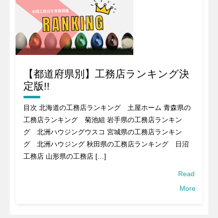
【都道府県別】工務店ランキング決
定版!!
目次 北海道の工務店ランキング 土屋ホーム 青森県の
工務店ランキング 菊池組 岩手県の工務店ランキン
グ 北洲ハウジングウスコ 宮城県の工務店ランキン
グ 北洲ハウジング 秋田県の工務店ランキング 日沼
工務店 山形県の工務店 […]
Read
More