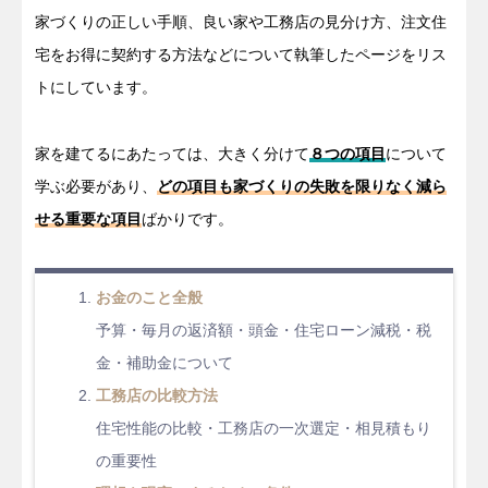
家づくりの正しい手順、良い家や工務店の見分け方、注文住
宅をお得に契約する方法などについて執筆したページをリス
トにしています。
家を建てるにあたっては、大きく分けて
８つの項目
について
学ぶ必要があり、
どの項目も家づくりの失敗を限りなく減ら
せる重要な項目
ばかりです。
お金のこと全般
予算・毎月の返済額・頭金・住宅ローン減税・税
金・補助金について
工務店の比較方法
住宅性能の比較・工務店の一次選定・相見積もり
の重要性