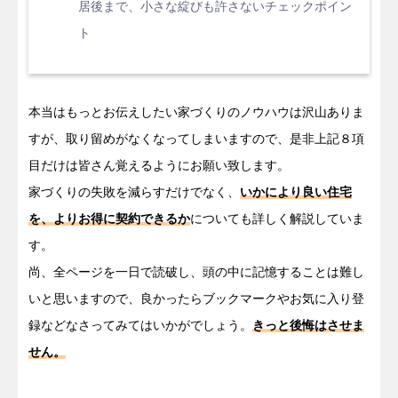
居後まで、小さな綻びも許さないチェックポイン
ト
本当はもっとお伝えしたい家づくりのノウハウは沢山ありま
すが、取り留めがなくなってしまいますので、是非上記８項
目だけは皆さん覚えるようにお願い致します。
家づくりの失敗を減らすだけでなく、
いかにより良い住宅
を、よりお得に契約できるか
についても詳しく解説していま
す。
尚、全ページを一日で読破し、頭の中に記憶することは難し
いと思いますので、良かったらブックマークやお気に入り登
録などなさってみてはいかがでしょう。
きっと後悔はさせま
せん。