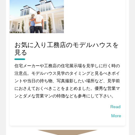
お気に入り工務店のモデルハウスを
見る
住宅メーカーや工務店の住宅展示場を見学しに行く時の
注意点。モデルハウス見学のタイミングと見るべきポイ
ントや当日の持ち物、写真撮影したい場所など、見学前
におさえておくべきことをまとめました。優秀な営業マ
ンとダメな営業マンの特徴なども参考にして下さい。
Read
More