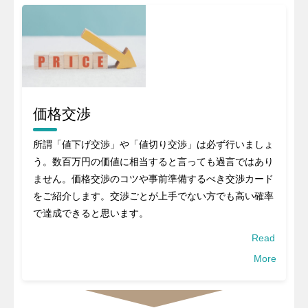
価格交渉
所謂「値下げ交渉」や「値切り交渉」は必ず行いましょ
う。数百万円の価値に相当すると言っても過言ではあり
ません。価格交渉のコツや事前準備するべき交渉カード
をご紹介します。交渉ごとが上手でない方でも高い確率
で達成できると思います。
Read
More