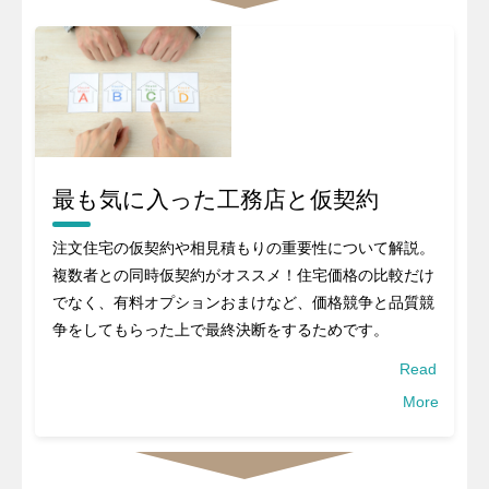
最も気に入った工務店と仮契約
注文住宅の仮契約や相見積もりの重要性について解説。
複数者との同時仮契約がオススメ！住宅価格の比較だけ
でなく、有料オプションおまけなど、価格競争と品質競
争をしてもらった上で最終決断をするためです。
Read
More