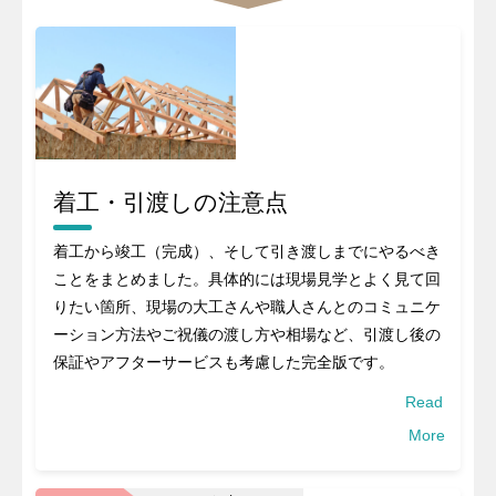
着工・引渡しの注意点
着工から竣工（完成）、そして引き渡しまでにやるべき
ことをまとめました。具体的には現場見学とよく見て回
りたい箇所、現場の大工さんや職人さんとのコミュニケ
ーション方法やご祝儀の渡し方や相場など、引渡し後の
保証やアフターサービスも考慮した完全版です。
Read
More