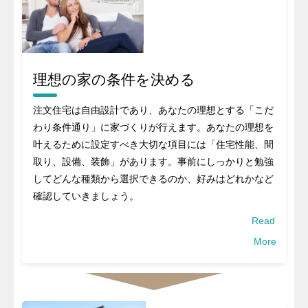
理想の家の条件を決める
注文住宅は自由設計であり、あなたの理想とする「こだ
わり条件通り」に家づくりが行えます。あなたの理想を
叶えるために設定すべき大切な項目には「住宅性能、間
取り、設備、装飾」があります。事前にしっかりと勉強
してどんな種類から選択できるのか、好みはどれかなど
確認していきましょう。
Read
More