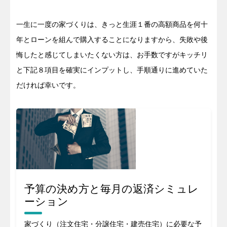
一生に一度の家づくりは、きっと生涯１番の高額商品を何十
年とローンを組んで購入することになりますから、失敗や後
悔したと感じてしまいたくない方は、お手数ですがキッチリ
と下記８項目を確実にインプットし、手順通りに進めていた
だければ幸いです。
予算の決め方と毎月の返済シミュレ
ーション
家づくり（注文住宅・分譲住宅・建売住宅）に必要な予