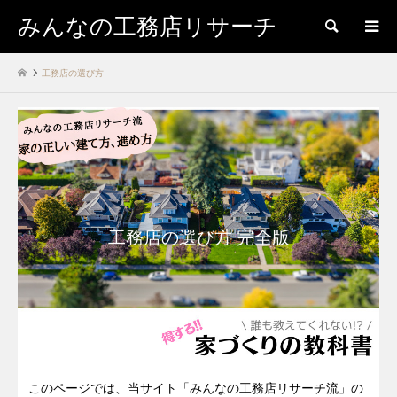
みんなの工務店リサーチ
検索
工務店の選び方
工務店の選び方 完全版
このページでは、当サイト「みんなの工務店リサーチ流」の