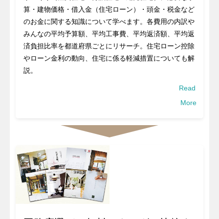
算・建物価格・借入金（住宅ローン）・頭金・税金など
のお金に関する知識について学べます。各費用の内訳や
みんなの平均予算額、平均工事費、平均返済額、平均返
済負担比率を都道府県ごとにリサーチ。住宅ローン控除
やローン金利の動向、住宅に係る軽減措置についても解
説。
Read
More