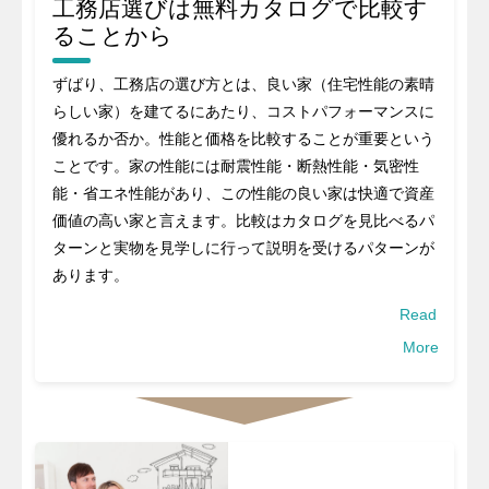
工務店選びは無料カタログで比較す
ることから
ずばり、工務店の選び方とは、良い家（住宅性能の素晴
らしい家）を建てるにあたり、コストパフォーマンスに
優れるか否か。性能と価格を比較することが重要という
ことです。家の性能には耐震性能・断熱性能・気密性
能・省エネ性能があり、この性能の良い家は快適で資産
価値の高い家と言えます。比較はカタログを見比べるパ
ターンと実物を見学しに行って説明を受けるパターンが
あります。
Read
More