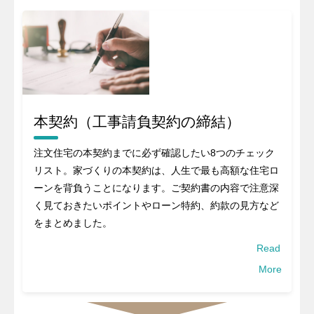
本契約（工事請負契約の締結）
注文住宅の本契約までに必ず確認したい8つのチェック
リスト。家づくりの本契約は、人生で最も高額な住宅ロ
ーンを背負うことになります。ご契約書の内容で注意深
く見ておきたいポイントやローン特約、約款の見方など
をまとめました。
Read
More