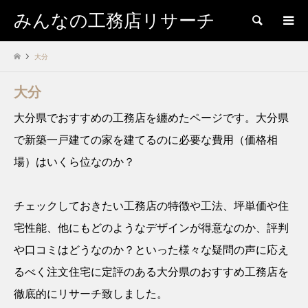
みんなの工務店リサーチ
検索
大分
大分
大分県でおすすめの工務店を纏めたページです。大分県
で新築一戸建ての家を建てるのに必要な費用（価格相
場）はいくら位なのか？
チェックしておきたい工務店の特徴や工法、坪単価や住
宅性能、他にもどのようなデザインが得意なのか、評判
や口コミはどうなのか？といった様々な疑問の声に応え
るべく注文住宅に定評のある大分県のおすすめ工務店を
徹底的にリサーチ致しました。