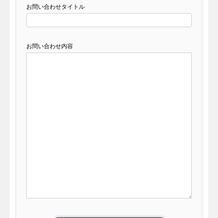
お問い合わせタイトル
お問い合わせ内容