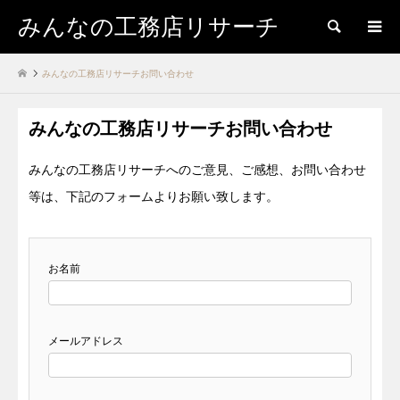
みんなの工務店リサーチ
検索
みんなの工務店リサーチお問い合わせ
みんなの工務店リサーチお問い合わせ
みんなの工務店リサーチへのご意見、ご感想、お問い合わせ
等は、下記のフォームよりお願い致します。
お名前
メールアドレス