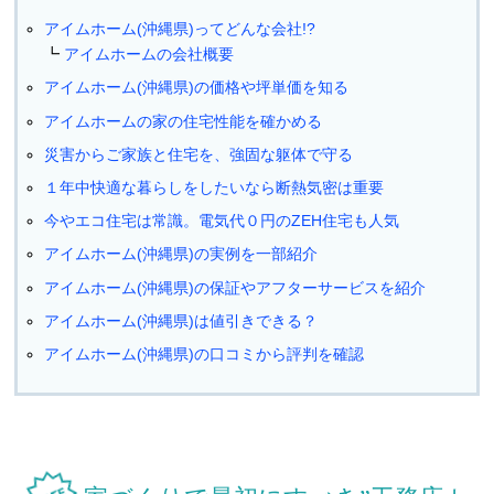
アイムホーム(沖縄県)ってどんな会社!?
アイムホームの会社概要
アイムホーム(沖縄県)の価格や坪単価を知る
アイムホームの家の住宅性能を確かめる
災害からご家族と住宅を、強固な躯体で守る
１年中快適な暮らしをしたいなら断熱気密は重要
今やエコ住宅は常識。電気代０円のZEH住宅も人気
アイムホーム(沖縄県)の実例を一部紹介
アイムホーム(沖縄県)の保証やアフターサービスを紹介
アイムホーム(沖縄県)は値引きできる？
アイムホーム(沖縄県)の口コミから評判を確認