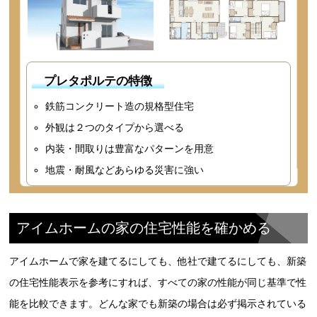
プレタポルテの特徴
鉄筋コンクリート造の規格型住宅
外観は２つのタイプから選べる
内装・間取りは豊富なパターンを用意
地震・耐風などあらゆる災害に強い
アイムホームの家の住宅性能を確かめる
アイムホームで家を建てるにしても、他社で建てるにしても、新築
の住宅性能表示を参考にすれば、すべての家の性能が同じ基準で性
能を比較できます。どんな家でも新築の場合は必ず掲示されている