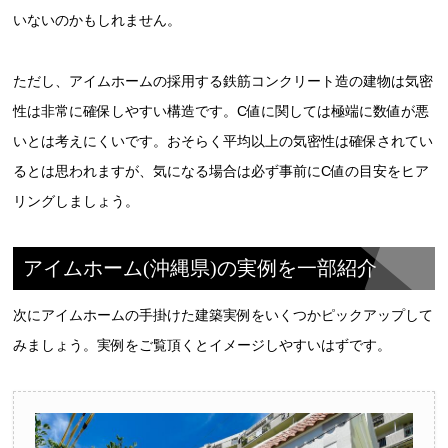
いないのかもしれません。
ただし、アイムホームの採用する鉄筋コンクリート造の建物は気密
性は非常に確保しやすい構造です。C値に関しては極端に数値が悪
いとは考えにくいです。おそらく平均以上の気密性は確保されてい
るとは思われますが、気になる場合は必ず事前にC値の目安をヒア
リングしましょう。
アイムホーム(沖縄県)の実例を一部紹介
次にアイムホームの手掛けた建築実例をいくつかピックアップして
みましょう。実例をご覧頂くとイメージしやすいはずです。