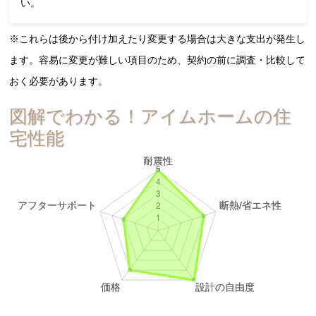
い。
※これらは後から付け加えたり変更する場合は大きな支出が発生し
ます。容易に変更が難しい項目のため、契約の前に調査・比較して
おく必要があります。
図解でわかる！アイムホームの住
宅性能