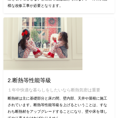
模な改修工事が必要となります。
2.断熱等性能等級
１年中快適な暮らしをしたいなら断熱気密は重要
断熱材は主に基礎部分と床の間、壁内部、天井や屋根に施工
されています。断熱等性能等級を上げるということは、すな
わち断熱材をアップグレードすることになり、壁や床を壊し
てやり直さなければなりません。