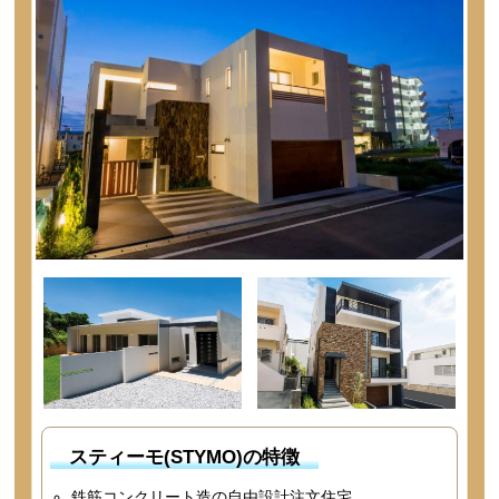
スティーモ(STYMO)の特徴
鉄筋コンクリート造の自由設計注文住宅