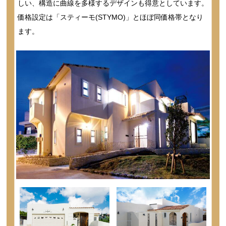
しい、構造に曲線を多様するデザインも得意としています。
価格設定は「スティーモ(STYMO)」とほぼ同価格帯となり
ます。