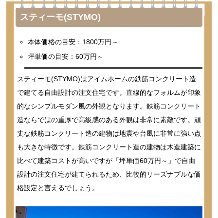
スティーモ(STYMO)
本体価格の目安：1800万円～
坪単価の目安：60万円～
スティーモ(STYMO)はアイムホームの鉄筋コンクリート造
で建てる自由設計の注文住宅です。直線的なフォルムが印象
的なシンプルモダン風の外観となります。鉄筋コンクリート
造ならではの重厚で高級感のある外観は非常に素敵です。頑
丈な鉄筋コンクリート造の建物は地震や台風に非常に強い点
も大きな特徴です。鉄筋コンクリート造の建物は木造建築に
比べて建築コストが高いですが「坪単価60万円～」で自由
設計の注文住宅が建てられるため、比較的リーズナブルな価
格設定と言えるでしょう。