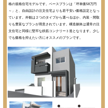
格の規格住宅モデルです。ベースプランは「坪単価58万円
～」と、自由設計の注文住宅よりも若干安い価格設定となっ
ています。外観は２つのタイプから選べるほか、内装・間取
りも豊富なプランが用意されています。構造躯体は通常の注
文住宅と同様に堅牢な鉄筋コンクリート造となります。少し
でも価格を抑えたい方にオススメのプランです。