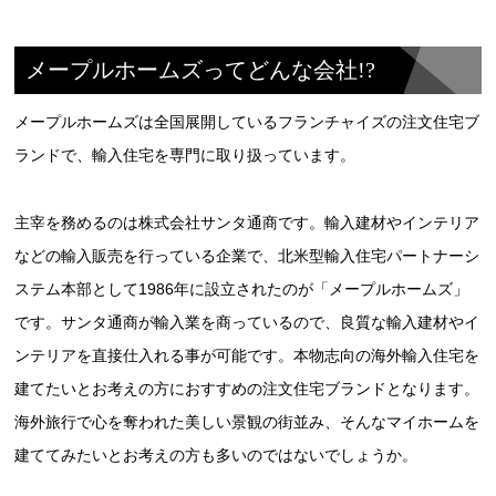
メープルホームズってどんな会社!?
メープルホームズは全国展開しているフランチャイズの注文住宅ブ
ランドで、輸入住宅を専門に取り扱っています。
主宰を務めるのは株式会社サンタ通商です。輸入建材やインテリア
などの輸入販売を行っている企業で、北米型輸入住宅パートナーシ
ステム本部として1986年に設立されたのが「メープルホームズ」
です。サンタ通商が輸入業を商っているので、良質な輸入建材やイ
ンテリアを直接仕入れる事が可能です。本物志向の海外輸入住宅を
建てたいとお考えの方におすすめの注文住宅ブランドとなります。
海外旅行で心を奪われた美しい景観の街並み、そんなマイホームを
建ててみたいとお考えの方も多いのではないでしょうか。