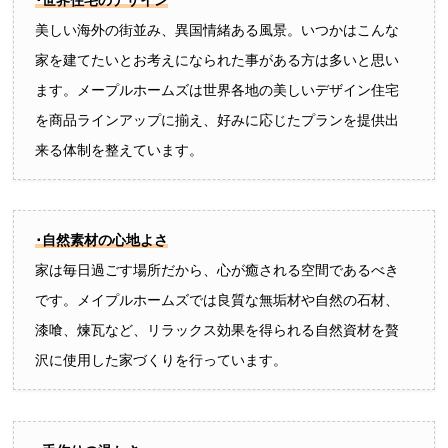
美しい海外の街並み、異国情緒ある風景。いつかはこんな
家を建てたいとお考えになられた事がある方は多いと思い
ます。メープルホームズは世界各地の美しいデザイン住宅
を商品ラインアップに揃え、好みに応じたプランを提供出
来る体制を整えています。
･自然素材の心地よさ
家は毎日過ごす場所だから、心が癒される空間であるべき
です。メイプルホームズでは良質な無垢材や自然の石材、
漆喰、煉瓦など、リラックス効果を得られる自然資材を贅
沢に使用した家づくりを行っています。