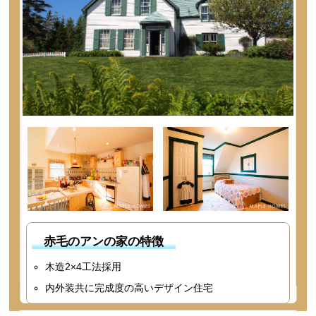
赤毛のアンの家の特徴
木造2×4工法採用
内外装共に完成度の高いデザイン住宅