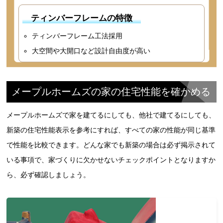
ティンバーフレームの特徴
ティンバーフレーム工法採用
大空間や大開口など設計自由度が高い
メープルホームズの家の住宅性能を確かめる
メープルホームズで家を建てるにしても、他社で建てるにしても、
新築の住宅性能表示を参考にすれば、すべての家の性能が同じ基準
で性能を比較できます。どんな家でも新築の場合は必ず掲示されて
いる事項で、家づくりに欠かせないチェックポイントとなりますか
ら、必ず確認しましょう。