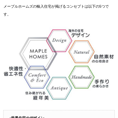
メープルホームズの輸入住宅が掲げるコンセプトは以下の5つで
す。
･世界住宅のデザイン