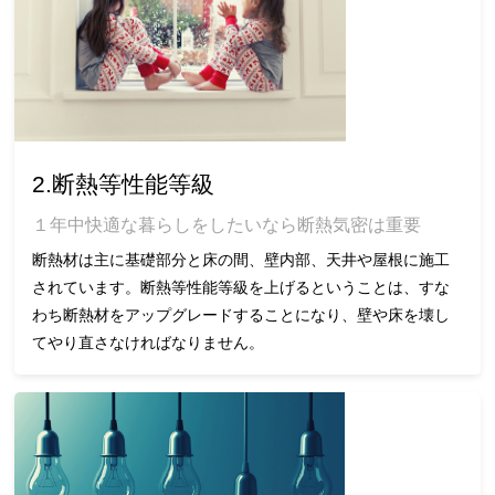
2.断熱等性能等級
１年中快適な暮らしをしたいなら断熱気密は重要
断熱材は主に基礎部分と床の間、壁内部、天井や屋根に施工
されています。断熱等性能等級を上げるということは、すな
わち断熱材をアップグレードすることになり、壁や床を壊し
てやり直さなければなりません。