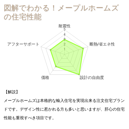
図解でわかる！メープルホームズ
の住宅性能
【解説】
メープルホームズは本格的な輸入住宅を実現出来る注文住宅ブラン
ドです。デザイン性に惹かれる方も多いと思いますが、肝心の住宅
性能も重視すべき項目です。