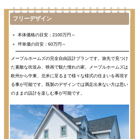
フリーデザイン
本体価格の目安：2100万円～
坪単価の目安：60万円～
メープルホームズの完全自由設計プランです。旅先で見つけ
た素敵な街並み、映画で観た憧れの家。メープルホームズは
欧州から中東、北米に至るまで様々な様式の住まいを再現す
る事が可能です。既製のデザインでは満足出来ない方は思い
のままの設計を楽しむ事が可能です。