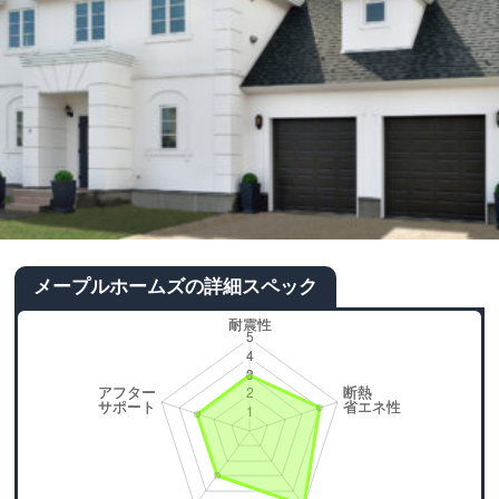
メープルホームズの詳細スペック