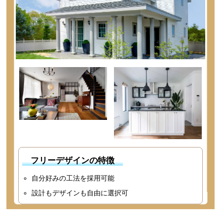
フリーデザインの特徴
自分好みの工法を採用可能
設計もデザインも自由に選択可