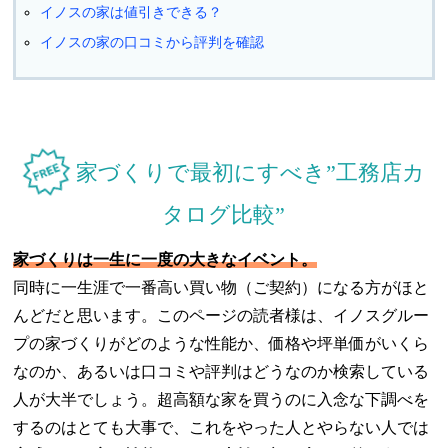
イノスの家は値引きできる？
イノスの家の口コミから評判を確認