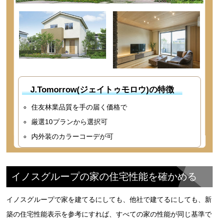
J.Tomorrow(ジェイトゥモロウ)の特徴
住友林業品質を手の届く価格で
厳選10プランから選択可
内外装のカラーコーデが可
イノスグループの家の住宅性能を確かめる
イノスグループで家を建てるにしても、他社で建てるにしても、新
築の住宅性能表示を参考にすれば、すべての家の性能が同じ基準で