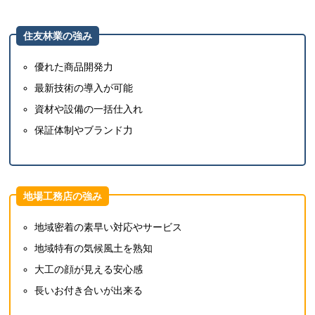
住友林業の強み
優れた商品開発力
最新技術の導入が可能
資材や設備の一括仕入れ
保証体制やブランド力
地場工務店の強み
地域密着の素早い対応やサービス
地域特有の気候風土を熟知
大工の顔が見える安心感
長いお付き合いが出来る