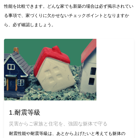
性能を比較できます。どんな家でも新築の場合は必ず掲示されてい
る事項で、家づくりに欠かせないチェックポイントとなりますか
ら、必ず確認しましょう。
1.耐震等級
災害からご家族と住宅を、強固な躯体で守る
耐震性能や耐震等級は、あとから上げたいと考えても躯体の