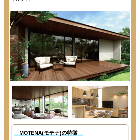
MOTENA(モテナ)の特徴