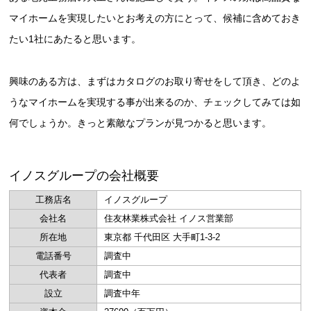
マイホームを実現したいとお考えの方にとって、候補に含めておき
たい1社にあたると思います。
興味のある方は、まずはカタログのお取り寄せをして頂き、どのよ
うなマイホームを実現する事が出来るのか、チェックしてみては如
何でしょうか。きっと素敵なプランが見つかると思います。
イノスグループの会社概要
工務店名
イノスグループ
会社名
住友林業株式会社 イノス営業部
所在地
東京都 千代田区 大手町1-3-2
電話番号
調査中
代表者
調査中
設立
調査中年