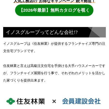
イノスグループってどんな会社!?
イノスグループは《住友林業》が提供するフランチャイズ専門の注
文住宅ブランドです。
住友林業と言えば高級注文住宅を手掛ける大手ハウスメーカーです
が、フランチャイズ展開を行う事で、それぞれのメリットを活かし
た家づくりを提供出来ます。