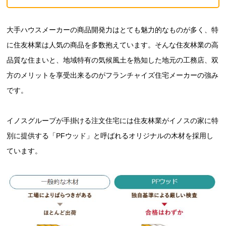
大手ハウスメーカーの商品開発力はとても魅力的なものが多く、特
に住友林業は人気の商品を多数抱えています。そんな住友林業の高
品質な住まいと、地域特有の気候風土を熟知した地元の工務店、双
方のメリットを享受出来るのがフランチャイズ住宅メーカーの強み
です。
イノスグループが手掛ける注文住宅には住友林業がイノスの家に特
別に提供する「PFウッド」と呼ばれるオリジナルの木材を採用し
ています。