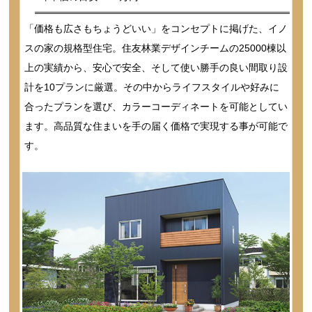
「価格も広さもちょうどいい」をコンセプトに掲げた、イノ
スの家の規格型住宅。住友林業デザインチームの25000棟以
上の実績から、安心で安全、そして使い勝手の良い間取り設
計を10プランに厳選。その中からライフスタイルや好みに
合ったプランを選び、カラーコーディネートを可能としてい
ます。高品質な住まいを手の届く価格で実現する事が可能で
す。