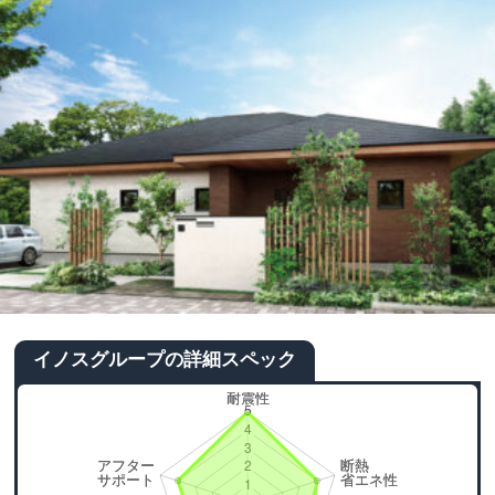
イノスグループの詳細スペック