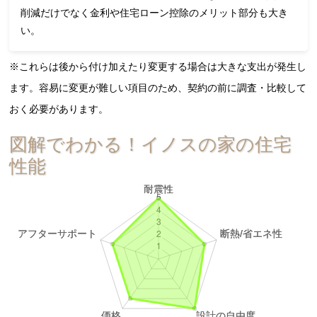
削減だけでなく金利や住宅ローン控除のメリット部分も大き
い。
※これらは後から付け加えたり変更する場合は大きな支出が発生し
ます。容易に変更が難しい項目のため、契約の前に調査・比較して
おく必要があります。
図解でわかる！イノスの家の住宅
性能