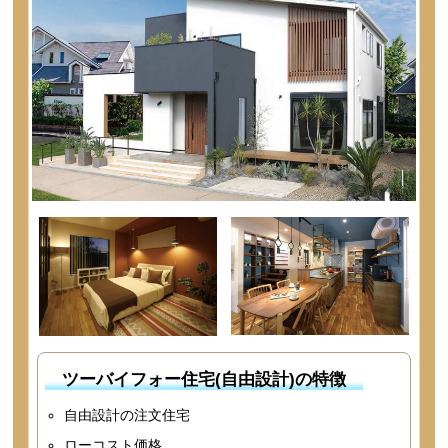
ツーバイフォー住宅(自由設計)の特徴
自由設計の注文住宅
ローコスト価格