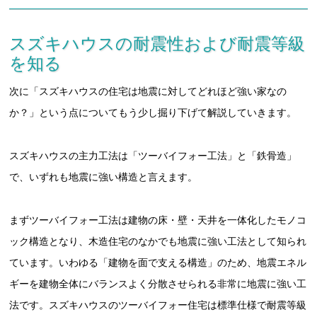
スズキハウスの耐震性および耐震等級
を知る
次に「スズキハウスの住宅は地震に対してどれほど強い家なの
か？」という点についてもう少し掘り下げて解説していきます。
スズキハウスの主力工法は「ツーバイフォー工法」と「鉄骨造」
で、いずれも地震に強い構造と言えます。
まずツーバイフォー工法は建物の床・壁・天井を一体化したモノコ
ック構造となり、木造住宅のなかでも地震に強い工法として知られ
ています。いわゆる「建物を面で支える構造」のため、地震エネル
ギーを建物全体にバランスよく分散させられる非常に地震に強い工
法です。スズキハウスのツーバイフォー住宅は標準仕様で耐震等級