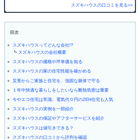
スズキハウスの口コミを見る>>
目次
スズキハウスってどんな会社!?
スズキハウスの会社概要
スズキハウスの価格や坪単価を知る
スズキハウスの家の住宅性能を確かめる
災害からご家族と住宅を、強固な躯体で守る
１年中快適な暮らしをしたいなら断熱気密は重要
今やエコ住宅は常識。電気代０円のZEH住宅も人気
スズキハウスの実例を一部紹介
スズキハウスの保証やアフターサービスを紹介
スズキハウスは値引きできる？
スズキハウスの口コミから評判を確認