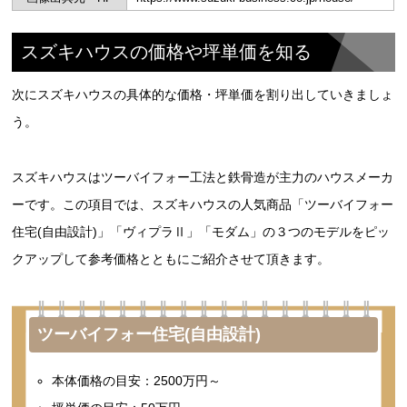
スズキハウスの価格や坪単価を知る
次にスズキハウスの具体的な価格・坪単価を割り出していきましょ
う。
スズキハウスはツーバイフォー工法と鉄骨造が主力のハウスメーカ
ーです。この項目では、スズキハウスの人気商品「ツーバイフォー
住宅(自由設計)」「ヴィプラⅡ」「モダム」の３つのモデルをピッ
クアップして参考価格とともにご紹介させて頂きます。
ツーバイフォー住宅(自由設計)
本体価格の目安：2500万円～