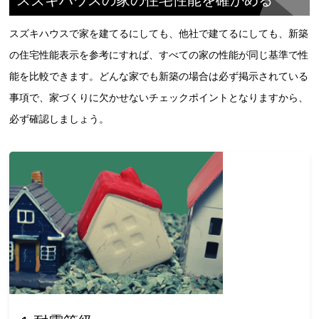
スズキハウスの家の住宅性能を確かめる
スズキハウスで家を建てるにしても、他社で建てるにしても、新築
の住宅性能表示を参考にすれば、すべての家の性能が同じ基準で性
能を比較できます。どんな家でも新築の場合は必ず掲示されている
事項で、家づくりに欠かせないチェックポイントとなりますから、
必ず確認しましょう。