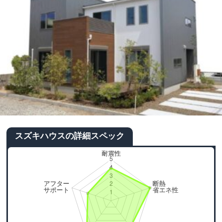
スズキハウスの詳細スペック