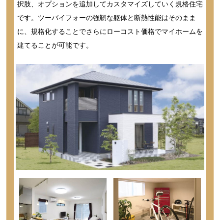
択肢、オプションを追加してカスタマイズしていく規格住宅
です。ツーバイフォーの強靭な躯体と断熱性能はそのまま
に、規格化することでさらにローコスト価格でマイホームを
建てることが可能です。