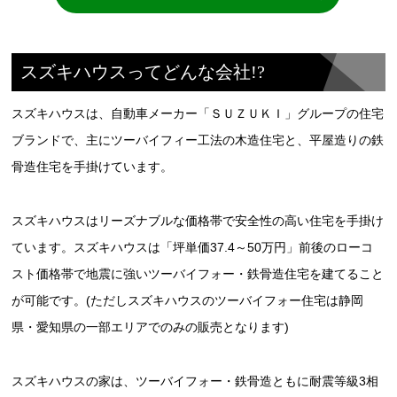
スズキハウスってどんな会社!?
スズキハウスは、自動車メーカー「ＳＵＺＵＫＩ」グループの住宅
ブランドで、主にツーバイフィー工法の木造住宅と、平屋造りの鉄
骨造住宅を手掛けています。
スズキハウスはリーズナブルな価格帯で安全性の高い住宅を手掛け
ています。スズキハウスは「坪単価37.4～50万円」前後のローコ
スト価格帯で地震に強いツーバイフォー・鉄骨造住宅を建てること
が可能です。(ただしスズキハウスのツーバイフォー住宅は静岡
県・愛知県の一部エリアでのみの販売となります)
スズキハウスの家は、ツーバイフォー・鉄骨造ともに耐震等級3相