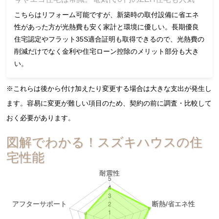
こちらはリフォーム可能ですが、新築時の取付設備に省エネ
性があった方が光熱費も安く家計と環境に優しい。長期優良
住宅認定やフラット35S適合証明も取得できるので、光熱費の
削減だけでなく金利や住宅ローン控除のメリット部分も大き
い。
※これらは後から付け加えたり変更する場合は大きな支出が発生し
ます。容易に変更が難しい項目のため、契約の前に調査・比較して
おく必要があります。
図解でわかる！スズキハウスの住
宅性能