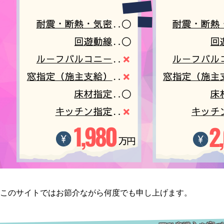
このサイトではお節介ながら何度でも申し上げます。