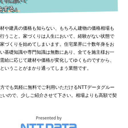
くりにおいて
をする」
材や建具の価格も知らない、もちろん建物の価格相場も
行うこと。家づくりは人生において、経験がない状態で
家づくりを始めてしまいます。住宅業界に十数年身をお
い基礎知識や専門知識は無数にあり、全てを施主様お一
需給に応じて建材や価格が変化してゆくものですから、
ということがまかり通ってしまう業態です。
めての方でも気軽に無料でご利用いただけるNTTデータグルー
きたいので、少しご紹介させて下さい。相場よりも高額で契