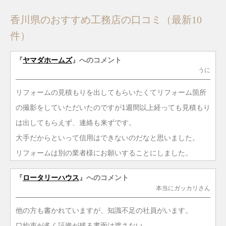
香川県のおすすめ工務店の口コミ（最新10
件）
『
ヤマダホームズ
』へのコメント
うに
リフォームの見積もりを出してもらいたくてリフォーム箇所
の撮影をしていただいたのですが1週間以上経っても見積もり
は出してもらえず、連絡も来ずです。
大手だからといって信用はできないのだなと思いました。
リフォームは別の業者様にお願いすることにしました。
『
ロータリーハウス
』へのコメント
本当にガッカリさん
他の方も書かれていますが、知識不足の社員がいます。
口約束が多く証拠が残る書面は渡さない。