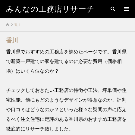
みんなの工務店リサーチ
検索
香川
香川
香川県でおすすめの工務店を纏めたページです。香川県
で新築一戸建ての家を建てるのに必要な費用（価格相
場）はいくら位なのか？
チェックしておきたい工務店の特徴や工法、坪単価や住
宅性能、他にもどのようなデザインが得意なのか、評判
や口コミはどうなのか？といった様々な疑問の声に応え
るべく注文住宅に定評のある香川県のおすすめ工務店を
徹底的にリサーチ致しました。