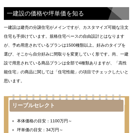
一建設の価格や坪単価を知る
一建設は建売の分譲住宅がメインですが、カスタマイズ可能な注文
住宅も手掛けています。規格住宅ベースの自由設計とはなります
が、予め用意されているプランは1500種類以上。好みのタイプを
選び、そこから自分好みに間取りを変更していく形です。尚、一建
設で用意されている商品プランは全部で4種類ありますが、「高性
能住宅」の商品に関しては「住宅性能」の項目でチェックしたいと
思います。
リーブルセレクト
本体価格の目安：1100万円～
坪単価の目安：34万円～