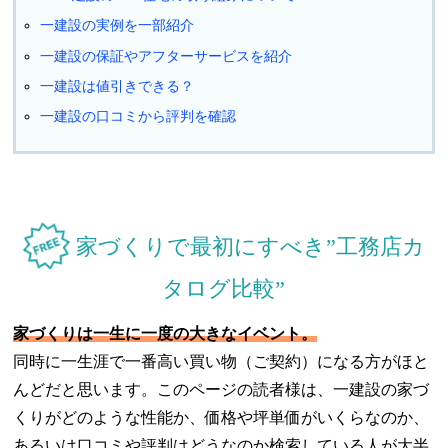
一建設の実例を一部紹介
一建設の保証やアフターサービスを紹介
一建設は値引きできる？
一建設の口コミから評判を確認