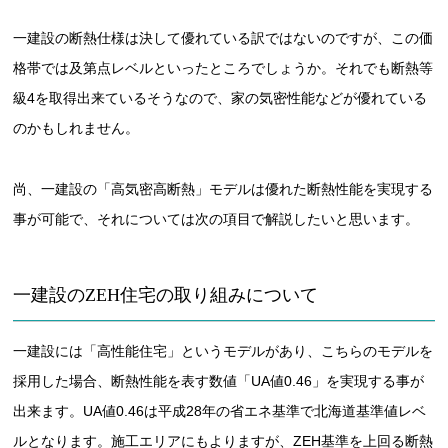
一建設の断熱仕様は決して優れている訳ではないのですが、この価
格帯では及第点レベルといったところでしょうか。それでも断熱等
級4を取得出来ているそうなので、家の気密性能などが優れている
のかもしれません。
尚、一建設の「高気密高断熱」モデルは優れた断熱性能を実現する
事が可能で、それについては次の項目で解説したいと思います。
一建設のZEH住宅の取り組みについて
一建設には「高性能住宅」というモデルがあり、こちらのモデルを
採用した場合、断熱性能を表す数値「UA値0.46」を実現する事が
出来ます。UA値0.46は平成28年の省エネ基準で北海道基準値レベ
ルとなります。施工エリアにもよりますが、ZEH基準を上回る断熱