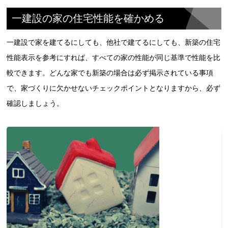
一建設の家の住宅性能を確かめる
一建設で家を建てるにしても、他社で建てるにしても、新築の住宅
性能表示を参考にすれば、すべての家の性能が同じ基準で性能を比
較できます。どんな家でも新築の場合は必ず掲示されている事項
で、家づくりに欠かせないチェックポイントとなりますから、必ず
確認しましょう。