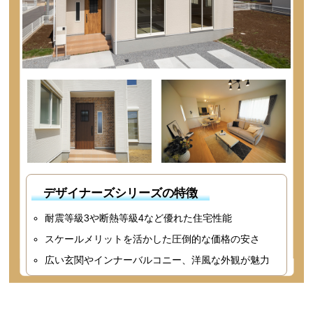
デザイナーズシリーズの特徴
耐震等級3や断熱等級4など優れた住宅性能
スケールメリットを活かした圧倒的な価格の安さ
広い玄関やインナーバルコニー、洋風な外観が魅力