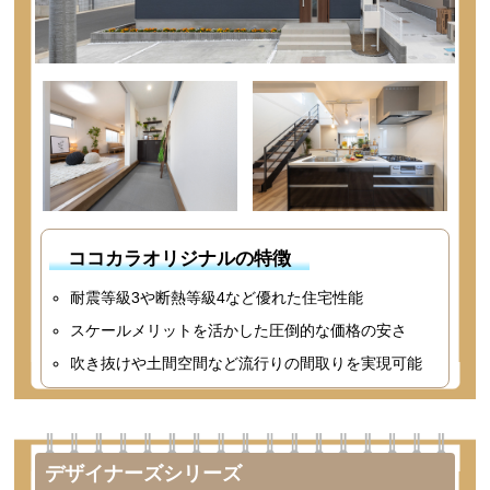
ココカラオリジナルの特徴
耐震等級3や断熱等級4など優れた住宅性能
スケールメリットを活かした圧倒的な価格の安さ
吹き抜けや土間空間など流行りの間取りを実現可能
デザイナーズシリーズ