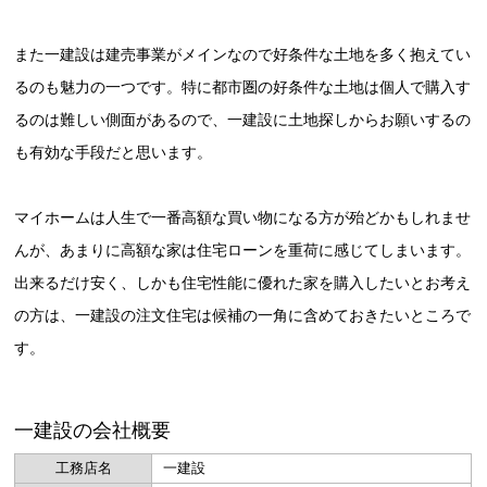
また一建設は建売事業がメインなので好条件な土地を多く抱えてい
るのも魅力の一つです。特に都市圏の好条件な土地は個人で購入す
るのは難しい側面があるので、一建設に土地探しからお願いするの
も有効な手段だと思います。
マイホームは人生で一番高額な買い物になる方が殆どかもしれませ
んが、あまりに高額な家は住宅ローンを重荷に感じてしまいます。
出来るだけ安く、しかも住宅性能に優れた家を購入したいとお考え
の方は、一建設の注文住宅は候補の一角に含めておきたいところで
す。
一建設の会社概要
工務店名
一建設