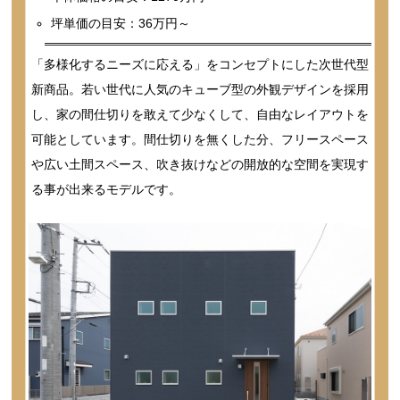
坪単価の目安：36万円～
「多様化するニーズに応える」をコンセプトにした次世代型
新商品。若い世代に人気のキューブ型の外観デザインを採用
し、家の間仕切りを敢えて少なくして、自由なレイアウトを
可能としています。間仕切りを無くした分、フリースペース
や広い土間スペース、吹き抜けなどの開放的な空間を実現す
る事が出来るモデルです。