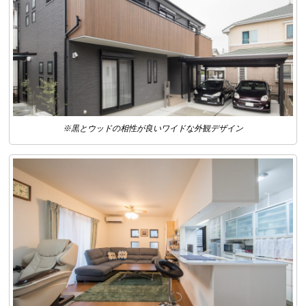
※黒とウッドの相性が良いワイドな外観デザイン