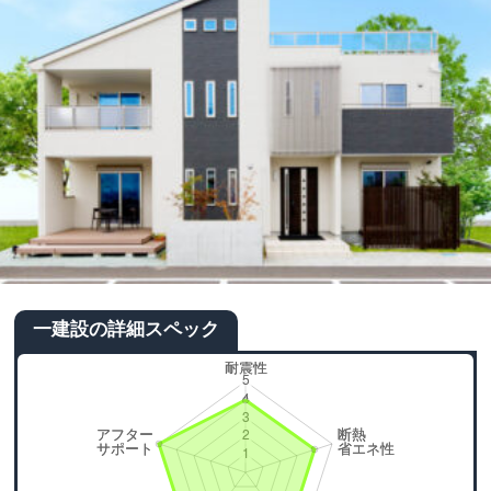
一建設の詳細スペック