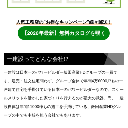
一建設ってどんな会社!?
一建設は日本一のパワービルダー飯田産業HDグループの一員で
す。建売・注文住宅問わず、グループ全体で年間4万6000戸もの一
戸建て住宅を手掛けている日本一のパワービルダーなので、スケー
ルメリットを活かした家づくりを行えるのが最大の武器。尚、一建
設自体は年間11000棟もの施工を手掛けている、飯田産業HDグル
ープの中でも中核を担う会社でもあります。