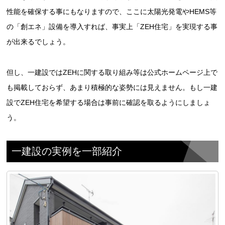
性能を確保する事にもなりますので、ここに太陽光発電やHEMS等
の「創エネ」設備を導入すれば、事実上「ZEH住宅」を実現する事
が出来るでしょう。
但し、一建設ではZEHに関する取り組み等は公式ホームページ上で
も掲載しておらず、あまり積極的な姿勢には見えません。もし一建
設でZEH住宅を希望する場合は事前に確認を取るようにしましょ
う。
一建設の実例を一部紹介