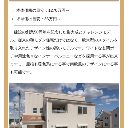
本体価格の目安：1270万円～
坪単価の目安：36万円～
一建設の創業50周年を記念した集大成とチャレンジモデ
ル。従来の和モダン住宅だけではなく、欧米型のスタイルを
取り入れたデザイン性の高いモデルです。ワイドな玄関ポー
チや用途色々なインナーバルコニーなどを採用する事が出来
ますし、屋根も暖色系にする事で南欧風のデザインにする事
も可能です。