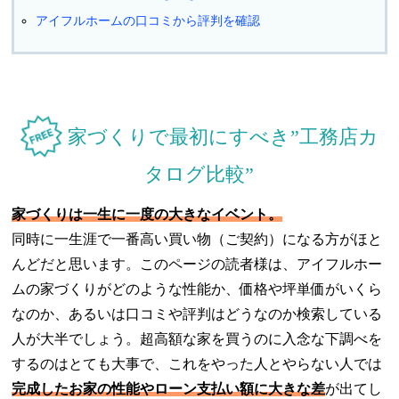
アイフルホームの口コミから評判を確認