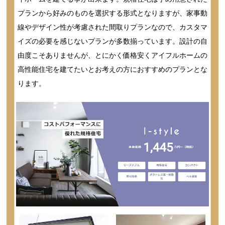
プランから好みのものを選択する形式となりますが、家事動
線やデザイン性が考慮された間取りプランなので、カスタマ
イズの必要を感じないプランが多数揃っています。設計の自
由度こそありませんが、とにかく価格安くアイフルホームの
高性能住宅を建てたいとお考えの方におすすめのプランとな
ります。