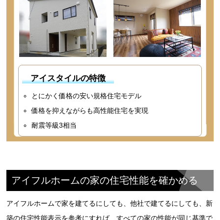
アイスタイルの特徴
とにかく価格の安い規格住宅モデル
価格を抑えながらも高性能住宅を実現
耐震等級3相当
アイフルホームの家の住宅性能を確かめる
アイフルホームで家を建てるにしても、他社で建てるにしても、新
築の住宅性能表示を参考にすれば、すべての家の性能が同じ基準で