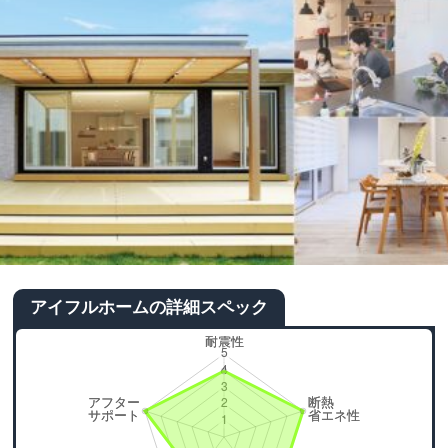
アイフルホームの詳細スペック