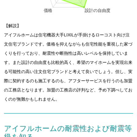
【解説】
アイフルホームは住宅機器大手LIXILが手掛けるローコスト向け注
文住宅ブランドです。価格を抑えながらも住宅性能を重視した家づ
くりを行っており、耐震性や断熱性は高いレベルを保持していま
す。また設計の自由度も比較的高く、希望のマイホームを実現出来
る可能性の高い注文住宅ブランドと考えて良いでしょう。但し、実
際に契約するのも施工するのも、アフターサービスを行うのも加盟
の工務店となります。加盟の工務店の評判など、予め下調べしてお
くのが無難かもしれません。
アイフルホームの耐震性および耐震等
級を知る