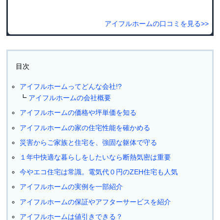
アイフルホームの口コミを見る>>
目次
アイフルホームってどんな会社!?
アイフルホームの会社概要
アイフルホームの価格や坪単価を知る
アイフルホームの家の住宅性能を確かめる
災害からご家族と住宅を、強固な躯体で守る
１年中快適な暮らしをしたいなら断熱気密は重要
今やエコ住宅は常識。電気代０円のZEH住宅も人気
アイフルホームの実例を一部紹介
アイフルホームの保証やアフターサービスを紹介
アイフルホームは値引きできる？