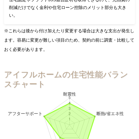
削減だけでなく金利や住宅ローン控除のメリット部分も大き
い。
※これらは後から付け加えたり変更する場合は大きな支出が発生し
ます。容易に変更が難しい項目のため、契約の前に調査・比較して
おく必要があります。
アイフルホームの住宅性能バラン
スチャート