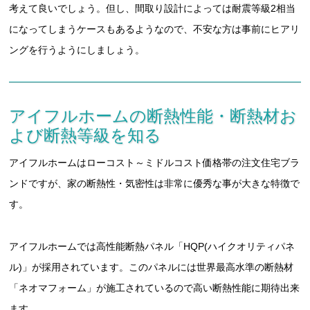
考えて良いでしょう。但し、間取り設計によっては耐震等級2相当
になってしまうケースもあるようなので、不安な方は事前にヒアリ
ングを行うようにしましょう。
アイフルホームの断熱性能・断熱材お
よび断熱等級を知る
アイフルホームはローコスト～ミドルコスト価格帯の注文住宅ブラ
ンドですが、家の断熱性・気密性は非常に優秀な事が大きな特徴で
す。
アイフルホームでは高性能断熱パネル「HQP(ハイクオリティパネ
ル)」が採用されています。このパネルには世界最高水準の断熱材
「ネオマフォーム」が施工されているので高い断熱性能に期待出来
ます。