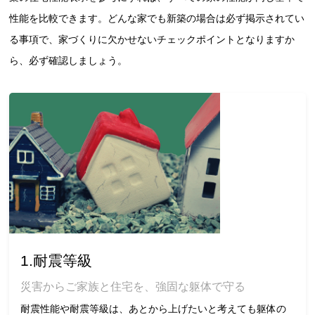
性能を比較できます。どんな家でも新築の場合は必ず掲示されてい
る事項で、家づくりに欠かせないチェックポイントとなりますか
ら、必ず確認しましょう。
1.耐震等級
災害からご家族と住宅を、強固な躯体で守る
耐震性能や耐震等級は、あとから上げたいと考えても躯体の