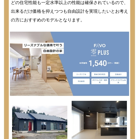
どの住宅性能も一定水準以上の性能は確保されているので、
出来るだけ価格を抑えつつも自由設計を実現したいとお考え
の方におすすめのモデルとなります。