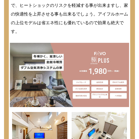
で、ヒートショックのリスクを軽減する事が出来ますし、家
の快適性を上昇させる事も出来るでしょう。アイフルホーム
の上位モデルは省エネ性にも優れているので効果も絶大で
す。