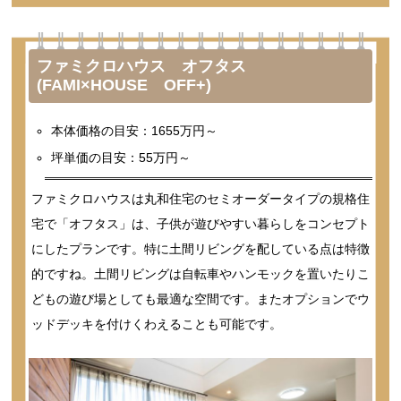
ファミクロハウス オフタス
(FAMI×HOUSE OFF+)
本体価格の目安：1655万円～
坪単価の目安：55万円～
ファミクロハウスは丸和住宅のセミオーダータイプの規格住
宅で「オフタス」は、子供が遊びやすい暮らしをコンセプト
にしたプランです。特に土間リビングを配している点は特徴
的ですね。土間リビングは自転車やハンモックを置いたりこ
どもの遊び場としても最適な空間です。またオプションでウ
ッドデッキを付けくわえることも可能です。