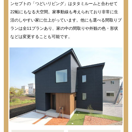
ンセプトの「つどいリビング」はタタミルームと合わせて
22帖にもなる大空間。家事動線も考えられており非常に生
活のしやすい家に仕上がっています。他にも選べる間取りプ
ランは全11プランあり、家の中の間取りや外観の色・形状
などは変更することも可能です。