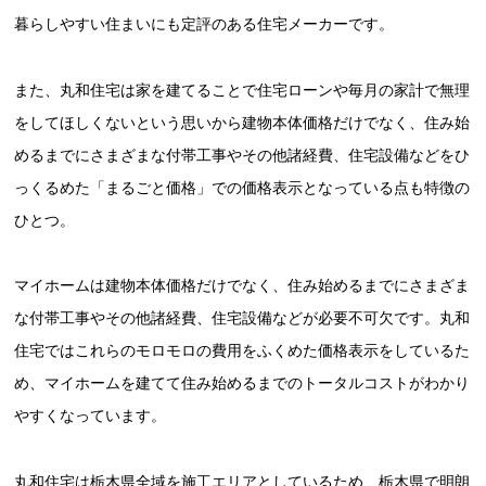
暮らしやすい住まいにも定評のある住宅メーカーです。
また、丸和住宅は家を建てることで住宅ローンや毎月の家計で無理
をしてほしくないという思いから建物本体価格だけでなく、住み始
めるまでにさまざまな付帯工事やその他諸経費、住宅設備などをひ
っくるめた「まるごと価格」での価格表示となっている点も特徴の
ひとつ。
マイホームは建物本体価格だけでなく、住み始めるまでにさまざま
な付帯工事やその他諸経費、住宅設備などが必要不可欠です。丸和
住宅ではこれらのモロモロの費用をふくめた価格表示をしているた
め、マイホームを建てて住み始めるまでのトータルコストがわかり
やすくなっています。
丸和住宅は栃木県全域を施工エリアとしているため、栃木県で明朗