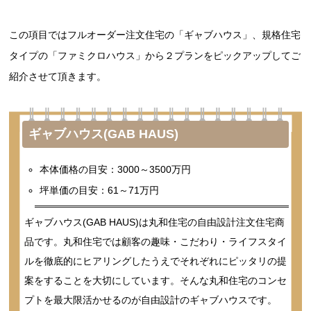
この項目ではフルオーダー注文住宅の「ギャブハウス」、規格住宅
タイプの「ファミクロハウス」から２プランをピックアップしてご
紹介させて頂きます。
ギャブハウス(GAB HAUS)
本体価格の目安：3000～3500万円
坪単価の目安：61～71万円
ギャブハウス(GAB HAUS)は丸和住宅の自由設計注文住宅商
品です。丸和住宅では顧客の趣味・こだわり・ライフスタイ
ルを徹底的にヒアリングしたうえでそれぞれにピッタリの提
案をすることを大切にしています。そんな丸和住宅のコンセ
プトを最大限活かせるのが自由設計のギャブハウスです。