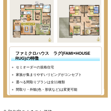
ファミクロハウス ラグ(FAMI×HOUSE
RUG)の特徴
セミオーダーの規格住宅
家族が集まりやすいリビングがコンセプト
選べる間取りプランは全11種類
間取り・外観(色・形状など)は変更可能