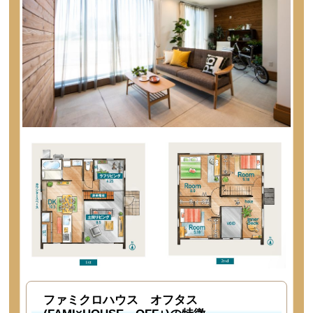
ファミクロハウス オフタス