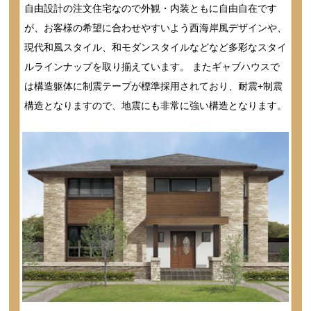
自由設計の注文住宅なので外観・内装ともに自由自在です
が、お客様の希望に合わせやすいよう西海岸風デザインや、
現代和風スタイル、和モダンスタイルなどなど多彩なスタイ
ルラインナップを取り揃えています。 またギャブハウスで
は構造躯体に制震テープが標準採用されており、耐震+制震
構造となりますので、地震にも非常に強い構造となります。