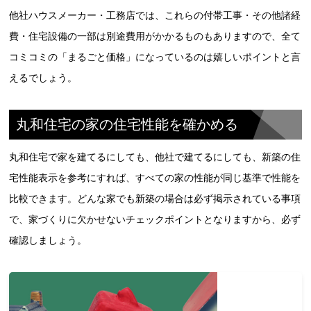
他社ハウスメーカー・工務店では、これらの付帯工事・その他諸経
費・住宅設備の一部は別途費用がかかるものもありますので、全て
コミコミの「まるごと価格」になっているのは嬉しいポイントと言
えるでしょう。
丸和住宅の家の住宅性能を確かめる
丸和住宅で家を建てるにしても、他社で建てるにしても、新築の住
宅性能表示を参考にすれば、すべての家の性能が同じ基準で性能を
比較できます。どんな家でも新築の場合は必ず掲示されている事項
で、家づくりに欠かせないチェックポイントとなりますから、必ず
確認しましょう。