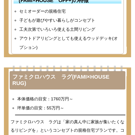
(FAMI×HOUSE OFF+)の特徴
セミオーダーの規格住宅
子どもが遊びやすい暮らしがコンセプト
工夫次第でいろいろ使える土間リビング
アウトドアリビングとしても使えるウッドデッキ(オ
プション)
ファミクロハウス ラグ(FAMI×HOUSE
RUG)
本体価格の目安：1760万円～
坪単価の目安：55万円～
ファミクロハウス ラグは「家の真ん中に家族が集いたくな
るリビングを」というコンセプトの規格住宅プランです。コ