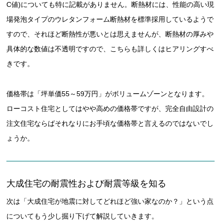
C値)についても特に記載がありません。断熱材には、性能の高い現
場発泡タイプのウレタンフォーム断熱材を標準採用しているようで
すので、それほど断熱性が悪いとは思えませんが、断熱材の厚みや
具体的な数値は不透明ですので、こちらも詳しくはヒアリングすべ
きです。
価格帯は「坪単価55～59万円」がボリュームゾーンとなります。
ローコスト住宅としてはやや高めの価格帯ですが、完全自由設計の
注文住宅ならばそれなりにお手頃な価格帯と言えるのではないでし
ょうか。
大成住宅の耐震性および耐震等級を知る
次は「大成住宅が地震に対してどれほど強い家なのか？」という点
についてもう少し掘り下げて解説していきます。