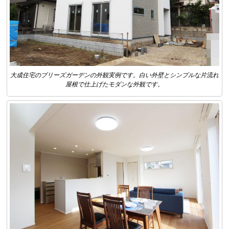
大成住宅のブリーズガーデンの外観実例です。白い外壁とシンプルな片流れ
屋根で仕上げたモダンな外観です。