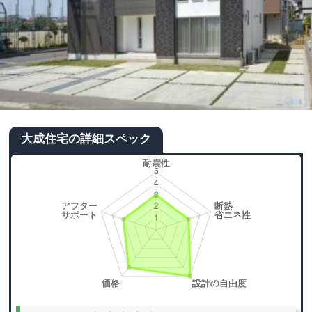
大成住宅の詳細スペック