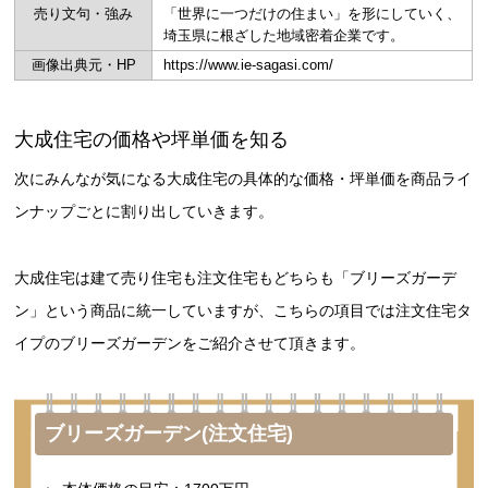
売り文句・強み
「世界に一つだけの住まい」を形にしていく、
埼玉県に根ざした地域密着企業です。
画像出典元・HP
https://www.ie-sagasi.com/
大成住宅の価格や坪単価を知る
次にみんなが気になる大成住宅の具体的な価格・坪単価を商品ライ
ンナップごとに割り出していきます。
大成住宅は建て売り住宅も注文住宅もどちらも「ブリーズガーデ
ン」という商品に統一していますが、こちらの項目では注文住宅タ
イプのブリーズガーデンをご紹介させて頂きます。
ブリーズガーデン(注文住宅)