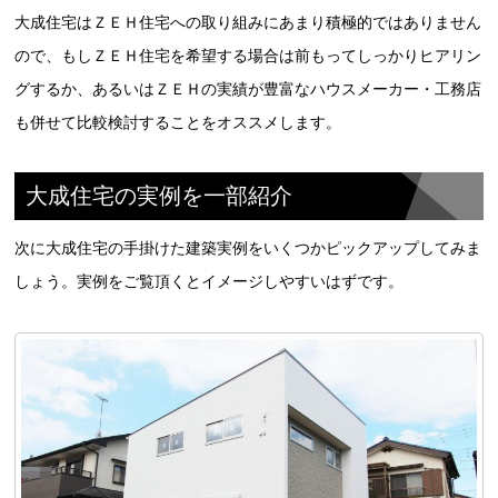
大成住宅はＺＥＨ住宅への取り組みにあまり積極的ではありません
ので、もしＺＥＨ住宅を希望する場合は前もってしっかりヒアリン
グするか、あるいはＺＥＨの実績が豊富なハウスメーカー・工務店
も併せて比較検討することをオススメします。
大成住宅の実例を一部紹介
次に大成住宅の手掛けた建築実例をいくつかピックアップしてみま
しょう。実例をご覧頂くとイメージしやすいはずです。