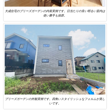
大成住宅のブリーズガーデンの内装実例です。日当たりの良い明るい室内は
使い勝手も抜群。
ブリーズガーデンの外観実例です。四角いスタイリッシュなフォルムが美し
いです。