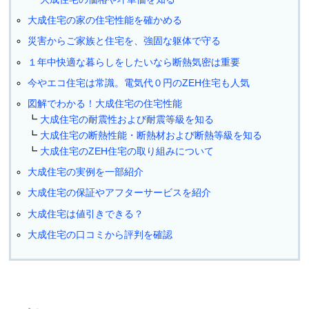
大成住宅の家の住宅性能を確かめる
災害からご家族と住宅を、強固な躯体で守る
１年中快適な暮らしをしたいなら断熱気密は重要
今やエコ住宅は常識。電気代０円のZEH住宅も人気
図解でわかる！大成住宅の住宅性能
大成住宅の耐震性および耐震等級を知る
大成住宅の断熱性能・断熱材および断熱等級を知る
大成住宅のZEH住宅の取り組みについて
大成住宅の実例を一部紹介
大成住宅の保証やアフターサービスを紹介
大成住宅は値引きできる？
大成住宅の口コミから評判を確認