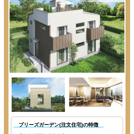
ブリーズガーデン(注文住宅)の特徴