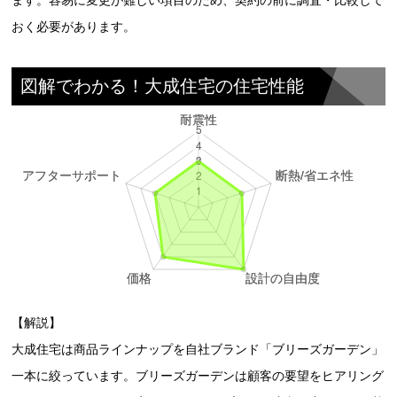
おく必要があります。
図解でわかる！大成住宅の住宅性能
【解説】
大成住宅は商品ラインナップを自社ブランド「ブリーズガーデン」
一本に絞っています。ブリーズガーデンは顧客の要望をヒアリング