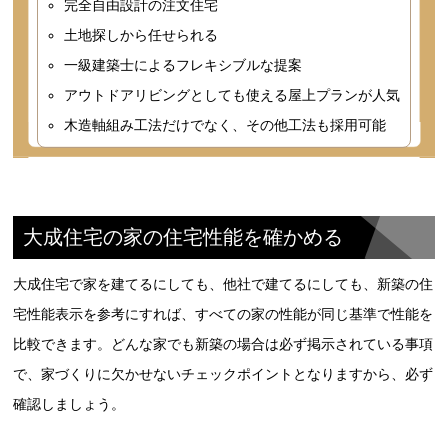
完全自由設計の注文住宅
土地探しから任せられる
一級建築士によるフレキシブルな提案
アウトドアリビングとしても使える屋上プランが人気
木造軸組み工法だけでなく、その他工法も採用可能
大成住宅の家の住宅性能を確かめる
大成住宅で家を建てるにしても、他社で建てるにしても、新築の住
宅性能表示を参考にすれば、すべての家の性能が同じ基準で性能を
比較できます。どんな家でも新築の場合は必ず掲示されている事項
で、家づくりに欠かせないチェックポイントとなりますから、必ず
確認しましょう。