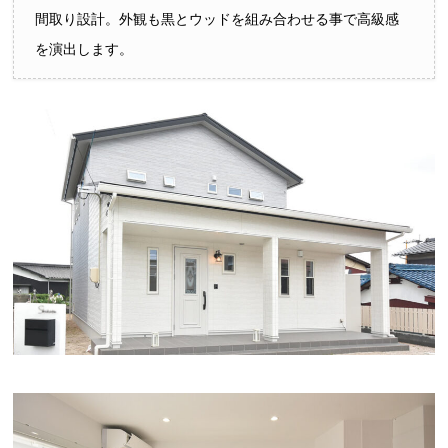
間取り設計。外観も黒とウッドを組み合わせる事で高級感
を演出します。