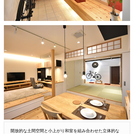
開放的な土間空間と小上がり和室を組み合わせた立体的な