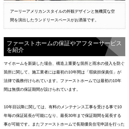
アーリーアメリカンスタイルの外観デザインと無機質な空
間を演出したランドリースペースがお洒落です。
ファーストホームの保証やアフターサービス
を紹介
マイホームを新築した場合、構造上重要な箇所と雨水の侵入を防ぐ
箇所に関して、施工業者には最初の10年間は「瑕疵担保責任」が
法律で義務付けられています。ファーストホームでは最初の10年
間は無償の保証期間が設けられています。
10年目以降に関しては、有料のメンテナンス工事を受ける事で10
年毎の保証延長が可能になり、最長30年まで保証期間を延長する
事が可能です。またファーストホームで長期優良住宅申請を行った