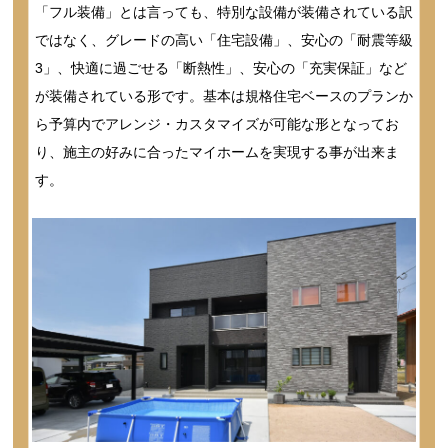
「フル装備」とは言っても、特別な設備が装備されている訳
ではなく、グレードの高い「住宅設備」、安心の「耐震等級
3」、快適に過ごせる「断熱性」、安心の「充実保証」など
が装備されている形です。基本は規格住宅ベースのプランか
ら予算内でアレンジ・カスタマイズが可能な形となってお
り、施主の好みに合ったマイホームを実現する事が出来ま
す。