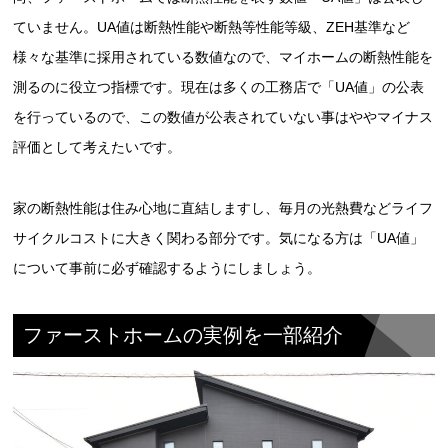
ていません。UA値は断熱性能や断熱等性能等級、ZEH基準など
様々な基準に採用されている数値なので、マイホームの断熱性能を
測るのに役立つ指標です。現在は多くの工務店で「UA値」の公表
を行っているので、この数値が公表されていない事はややマイナス
評価として考えたいです。
家の断熱性能は住み心地に直結しますし、毎月の光熱費などライフ
サイクルコストに大きく関わる部分です。気になる方は「UA値」
について事前に必ず確認するようにしましょう。
ファーストホームの実例を一部紹介