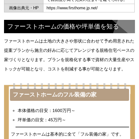
画像出典元・HP
https://www.firsthome.jp.net/
ファーストホームの価格や坪単価を知る
ファーストホームは土地の大きさや形状に合わせて予め用意された
提案プランから施主の好みに応じてアレンジする規格住宅ベースの
家づくりとなります。プランを規格化する事で資材の大量生産やス
トックが可能となり、コストを削減する事が可能となります。
ファーストホームのフル装備の家
本体価格の目安：1600万円～
坪単価の目安：45万円～
ファーストホームは基本的に全て「フル装備の家」です。