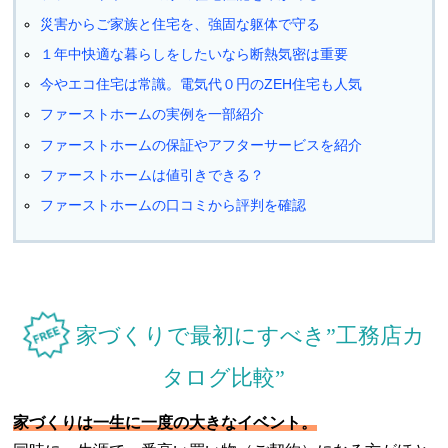
災害からご家族と住宅を、強固な躯体で守る
１年中快適な暮らしをしたいなら断熱気密は重要
今やエコ住宅は常識。電気代０円のZEH住宅も人気
ファーストホームの実例を一部紹介
ファーストホームの保証やアフターサービスを紹介
ファーストホームは値引きできる？
ファーストホームの口コミから評判を確認