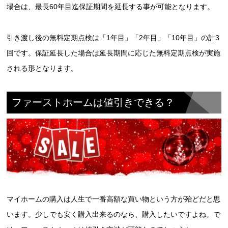
場合は、最長60年目迄保証期間を延長する事が可能となります。
引き渡し後の無料定期点検は「1年目」「2年目」「10年目」の計3
回です。保証延長した場合は延長期間に応じた無料定期点検が実施
される形となります。
ファーストホームは値引きできる？
マイホームの購入は人生で一番高額な買い物という方が殆どだと思
います。少しでも安く購入出来るのなら、購入したいですよね。で