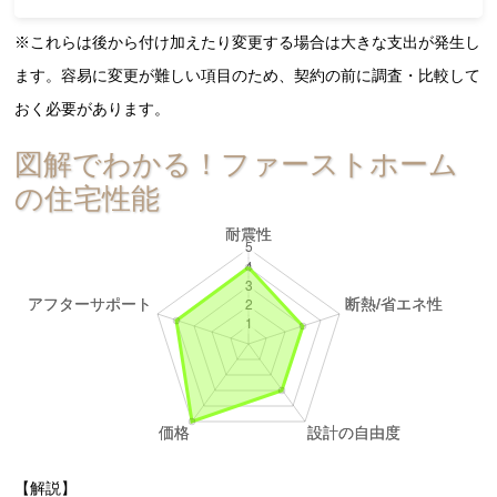
※これらは後から付け加えたり変更する場合は大きな支出が発生し
ます。容易に変更が難しい項目のため、契約の前に調査・比較して
おく必要があります。
図解でわかる！ファーストホーム
の住宅性能
【解説】