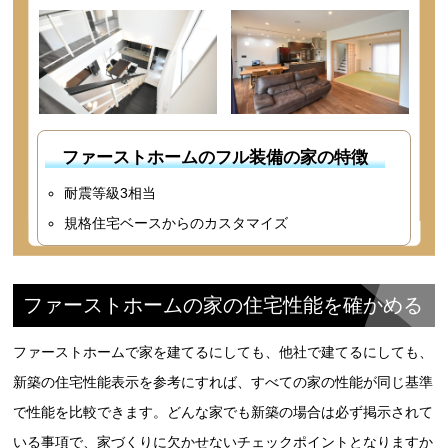
ファーストホームのフル装備の家の特徴
耐震等級3相当
規格住宅ベースからのカスタマイズ
ファーストホームの家の住宅性能を確かめる
ファーストホームで家を建てるにしても、他社で建てるにしても、
新築の住宅性能表示を参考にすれば、すべての家の性能が同じ基準
で性能を比較できます。どんな家でも新築の場合は必ず掲示されて
いる事項で、家づくりに欠かせないチェックポイントとなりますか