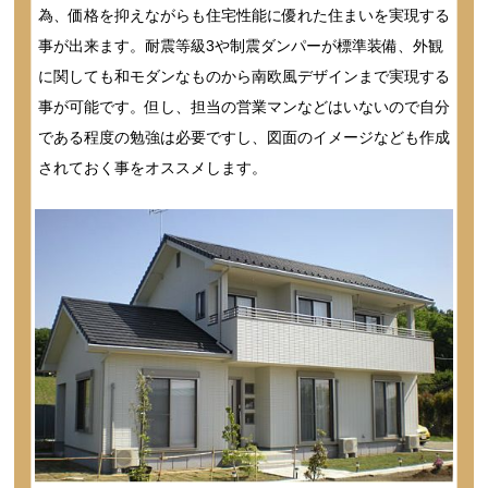
為、価格を抑えながらも住宅性能に優れた住まいを実現する
事が出来ます。耐震等級3や制震ダンパーが標準装備、外観
に関しても和モダンなものから南欧風デザインまで実現する
事が可能です。但し、担当の営業マンなどはいないので自分
である程度の勉強は必要ですし、図面のイメージなども作成
されておく事をオススメします。