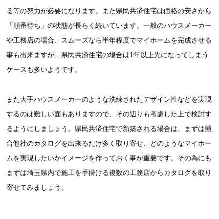
る等の努力が必要になります。また県民共済住宅は価格の安さから
「順番待ち」の状態が長らく続いています。一般のハウスメーカー
や工務店の場合、スムーズなら半年程度でマイホームを完成させる
事も出来ますが、県民共済住宅の場合は1年以上先になってしまう
ケースも多いようです。
また大手ハウスメーカーのような洗練されたデザイン性などを実現
するのは難しい面もありますので、その辺りも考慮した上で検討す
るようにしましょう。県民共済住宅で新築される場合は、まずは競
合他社のカタログを出来るだけ多く取り寄せ、どのようなマイホー
ムを実現したいかイメージを作っておく事が重要です。その為にも
まずは埼玉県内で施工を手掛ける複数の工務店からカタログを取り
寄せてみましょう。