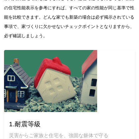
の住宅性能表示を参考にすれば、すべての家の性能が同じ基準で性
能を比較できます。どんな家でも新築の場合は必ず掲示されている
事項で、家づくりに欠かせないチェックポイントとなりますから、
必ず確認しましょう。
1.耐震等級
災害からご家族と住宅を、強固な躯体で守る