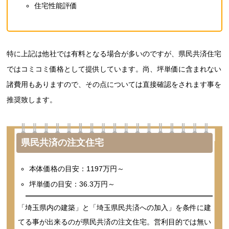
住宅性能評価
特に上記は他社では有料となる場合が多いのですが、県民共済住宅
ではコミコミ価格として提供しています。尚、坪単価に含まれない
諸費用もありますので、その点については直接確認をされます事を
推奨致します。
県民共済の注文住宅
本体価格の目安：1197万円～
坪単価の目安：36.3万円～
「埼玉県内の建築」と「埼玉県民共済への加入」を条件に建
てる事が出来るのが県民共済の注文住宅。営利目的では無い