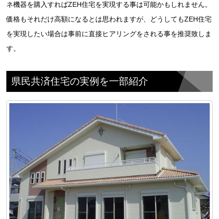
ネ機器を購入すればZEH住宅を実現する事は可能かもしれません。
価格もそれだけ高額になるとは思われますが、どうしてもZEH住宅
を実現したい場合は事前に直接ヒアリングをされる事を推奨致しま
す。
県民共済住宅の実例を一部紹介