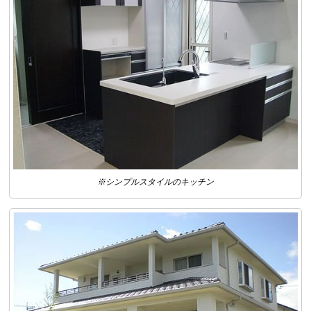
※シンプルスタイルのキッチン