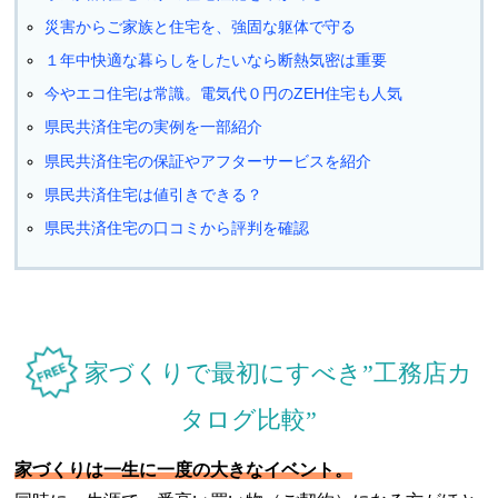
災害からご家族と住宅を、強固な躯体で守る
１年中快適な暮らしをしたいなら断熱気密は重要
今やエコ住宅は常識。電気代０円のZEH住宅も人気
県民共済住宅の実例を一部紹介
県民共済住宅の保証やアフターサービスを紹介
県民共済住宅は値引きできる？
県民共済住宅の口コミから評判を確認