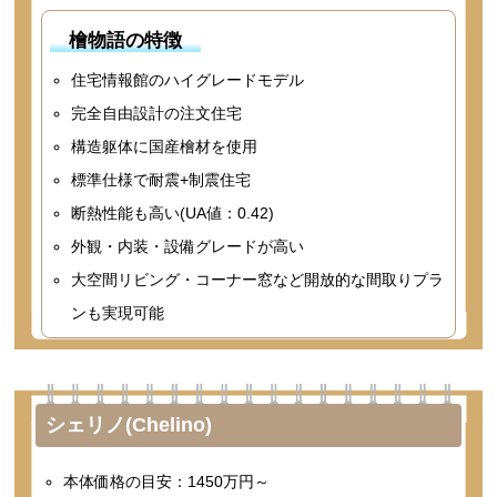
檜物語の特徴
住宅情報館のハイグレードモデル
完全自由設計の注文住宅
構造躯体に国産檜材を使用
標準仕様で耐震+制震住宅
断熱性能も高い(UA値：0.42)
外観・内装・設備グレードが高い
大空間リビング・コーナー窓など開放的な間取りプラ
ンも実現可能
シェリノ(Chelino)
本体価格の目安：1450万円～