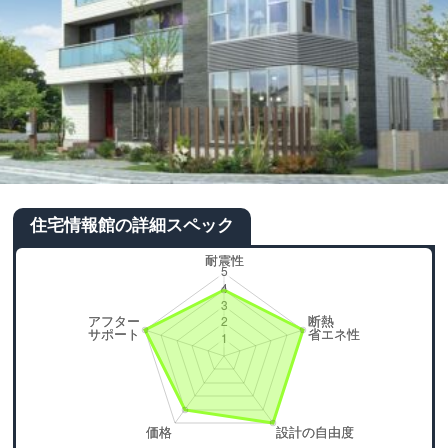
住宅情報館の詳細スペック