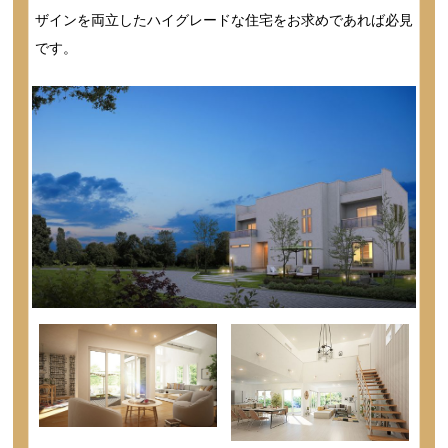
ザインを両立したハイグレードな住宅をお求めであれば必見
です。