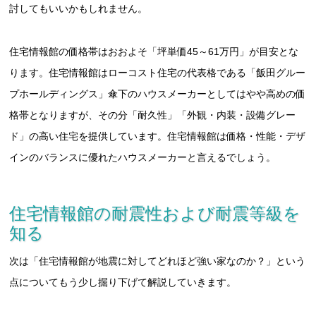
討してもいいかもしれません。
住宅情報館の価格帯はおおよそ「坪単価45～61万円」が目安とな
ります。住宅情報館はローコスト住宅の代表格である「飯田グルー
プホールディングス」傘下のハウスメーカーとしてはやや高めの価
格帯となりますが、その分「耐久性」「外観・内装・設備グレー
ド」の高い住宅を提供しています。住宅情報館は価格・性能・デザ
インのバランスに優れたハウスメーカーと言えるでしょう。
住宅情報館の耐震性および耐震等級を
知る
次は「住宅情報館が地震に対してどれほど強い家なのか？」という
点についてもう少し掘り下げて解説していきます。