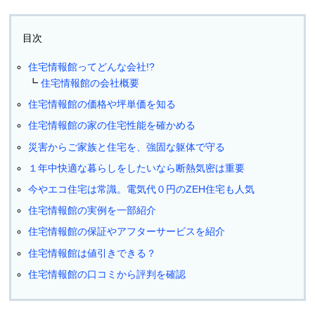
目次
住宅情報館ってどんな会社!?
住宅情報館の会社概要
住宅情報館の価格や坪単価を知る
住宅情報館の家の住宅性能を確かめる
災害からご家族と住宅を、強固な躯体で守る
１年中快適な暮らしをしたいなら断熱気密は重要
今やエコ住宅は常識。電気代０円のZEH住宅も人気
住宅情報館の実例を一部紹介
住宅情報館の保証やアフターサービスを紹介
住宅情報館は値引きできる？
住宅情報館の口コミから評判を確認