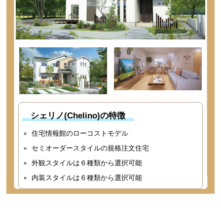
シェリノ(Chelino)の特徴
住宅情報館のローコストモデル
セミオーダースタイルの規格注文住宅
外観スタイルは６種類から選択可能
内装スタイルは６種類から選択可能