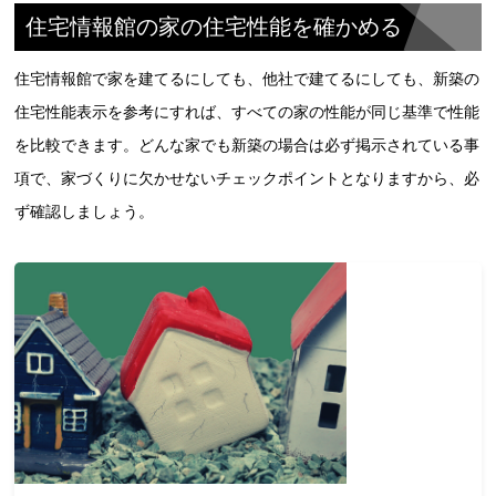
住宅情報館の家の住宅性能を確かめる
住宅情報館で家を建てるにしても、他社で建てるにしても、新築の
住宅性能表示を参考にすれば、すべての家の性能が同じ基準で性能
を比較できます。どんな家でも新築の場合は必ず掲示されている事
項で、家づくりに欠かせないチェックポイントとなりますから、必
ず確認しましょう。