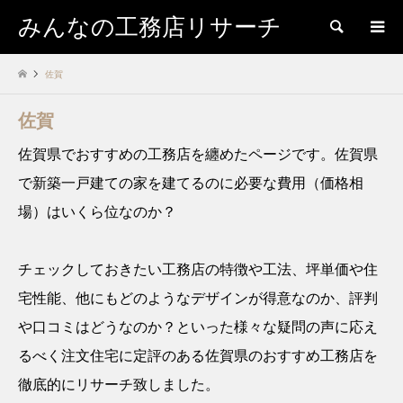
みんなの工務店リサーチ
検索
佐賀
佐賀
佐賀県でおすすめの工務店を纏めたページです。佐賀県
で新築一戸建ての家を建てるのに必要な費用（価格相
場）はいくら位なのか？
チェックしておきたい工務店の特徴や工法、坪単価や住
宅性能、他にもどのようなデザインが得意なのか、評判
や口コミはどうなのか？といった様々な疑問の声に応え
るべく注文住宅に定評のある佐賀県のおすすめ工務店を
徹底的にリサーチ致しました。