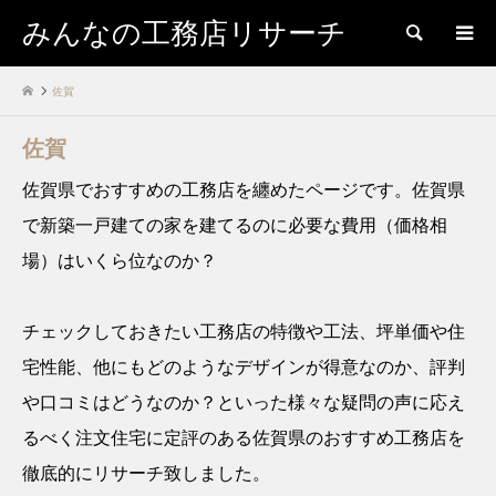
みんなの工務店リサーチ
検索
佐賀
佐賀
佐賀県でおすすめの工務店を纏めたページです。佐賀県
で新築一戸建ての家を建てるのに必要な費用（価格相
場）はいくら位なのか？
チェックしておきたい工務店の特徴や工法、坪単価や住
宅性能、他にもどのようなデザインが得意なのか、評判
や口コミはどうなのか？といった様々な疑問の声に応え
るべく注文住宅に定評のある佐賀県のおすすめ工務店を
徹底的にリサーチ致しました。