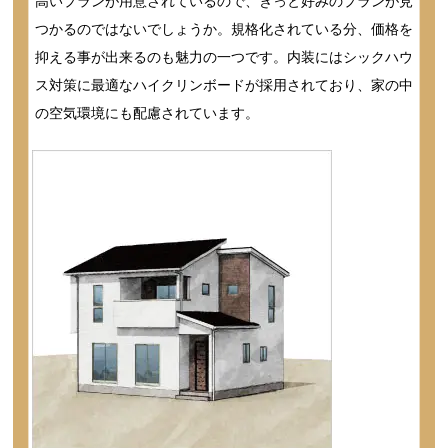
高いプランが用意されているので、きっと好みのプランが見
つかるのではないでしょうか。規格化されている分、価格を
抑える事が出来るのも魅力の一つです。内装にはシックハウ
ス対策に最適なハイクリンボードが採用されており、家の中
の空気環境にも配慮されています。