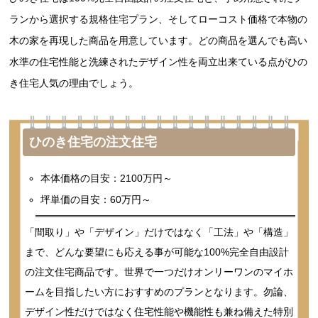
ランから選択する規格住宅プラン、そしてローコスト価格で本物の
木の家を再現した商品を用意しています。どの商品を選んでも高い
水準の住宅性能と洗練されたデザイン性を両立出来ている点がひの
き住宅人気の理由でしょう。
ひのき住宅の注文住宅
本体価格の目安：2100万円～
坪単価の目安：60万円～
「間取り」や「デザイン」だけではなく「工法」や「構造」
まで、どんな要望にも応える事が可能な100%完全自由設計
の注文住宅商品です。世界で一つだけオンリーワンのマイホ
ームを目指したい方におすすめのプランとなります。勿論、
デザイン性だけではなく住宅性能や機能性も兼ね備えた特別