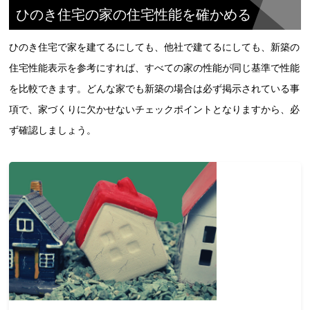
ひのき住宅の家の住宅性能を確かめる
ひのき住宅で家を建てるにしても、他社で建てるにしても、新築の
住宅性能表示を参考にすれば、すべての家の性能が同じ基準で性能
を比較できます。どんな家でも新築の場合は必ず掲示されている事
項で、家づくりに欠かせないチェックポイントとなりますから、必
ず確認しましょう。