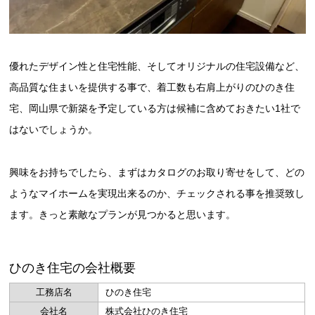
優れたデザイン性と住宅性能、そしてオリジナルの住宅設備など、
高品質な住まいを提供する事で、着工数も右肩上がりのひのき住
宅、岡山県で新築を予定している方は候補に含めておきたい1社で
はないでしょうか。
興味をお持ちでしたら、まずはカタログのお取り寄せをして、どの
ようなマイホームを実現出来るのか、チェックされる事を推奨致し
ます。きっと素敵なプランが見つかると思います。
ひのき住宅の会社概要
工務店名
ひのき住宅
会社名
株式会社ひのき住宅