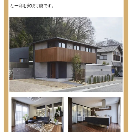
な一邸を実現可能です。