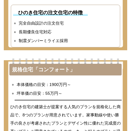
ひのき住宅の注文住宅の特徴
完全自由設計の注文住宅
長期優良住宅対応
制震ダンパーミライエ採用
規格住宅「コンフォート」
本体価格の目安：1900万円～
坪単価の目安：55万円～
ひのき住宅の建築士が提案する人気のプランを規格化した商
品で、8つのプランが用意されています。家事動線や使い勝
手の良さが考慮されたプランとデザイン性に優れた完成度の