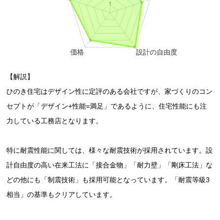
【解説】
ひのき住宅はデザイン性に定評のある会社ですが、家づくりのコン
セプトが「デザイン+性能=満足」であるように、住宅性能にも注
力している工務店となります。
特に耐震性能に関しては、様々な耐震技術が採用されています。設
計自由度の高い在来工法に「接合金物」「耐力壁」「剛床工法」な
どの他にも「制震技術」も採用可能となっています。「耐震等級3
相当」の基準もクリアしています。