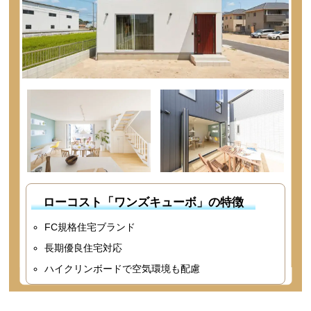
ローコスト「ワンズキューボ」の特徴
FC規格住宅ブランド
長期優良住宅対応
ハイクリンボードで空気環境も配慮