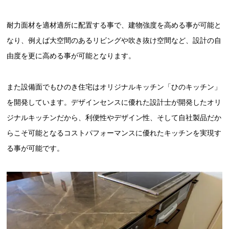
耐力面材を適材適所に配置する事で、建物強度を高める事が可能と
なり、例えば大空間のあるリビングや吹き抜け空間など、設計の自
由度を更に高める事が可能となります。
また設備面でもひのき住宅はオリジナルキッチン「ひのキッチン」
を開発しています。デザインセンスに優れた設計士が開発したオリ
ジナルキッチンだから、利便性やデザイン性、そして自社製品だか
らこそ可能となるコストパフォーマンスに優れたキッチンを実現す
る事が可能です。