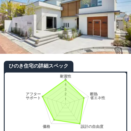
ひのき住宅の詳細スペック