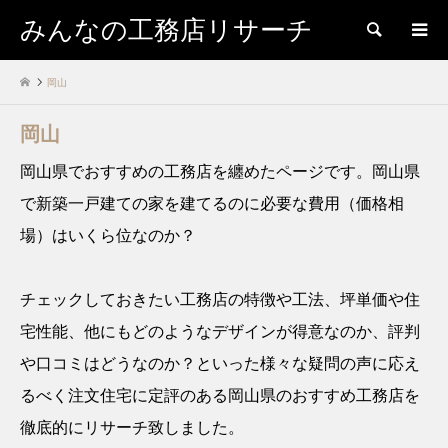
みんなの工務店リサーチ
検索
岡山
岡山
岡山県でおすすめの工務店を纏めたページです。岡山県
で新築一戸建ての家を建てるのに必要な費用（価格相
場）はいくら位なのか？
チェックしておきたい工務店の特徴や工法、坪単価や住
宅性能、他にもどのようなデザインが得意なのか、評判
や口コミはどうなのか？といった様々な疑問の声に応え
るべく注文住宅に定評のある岡山県のおすすめ工務店を
徹底的にリサーチ致しました。