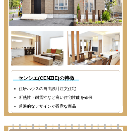
センシエ(CENZIE)の特徴
住研ハウスの自由設計注文住宅
断熱性・耐震性など高い住宅性能を確保
普遍的なデザインが得意な商品