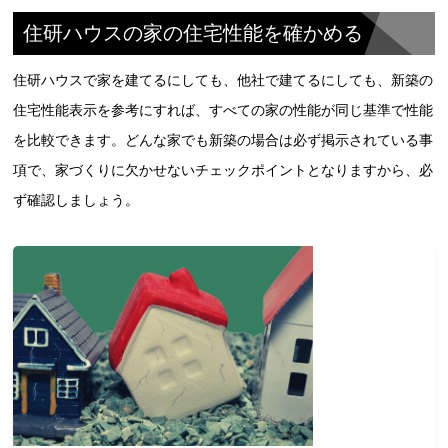
住研ハウスの家の住宅性能を確かめる
住研ハウスで家を建てるにしても、他社で建てるにしても、新築の
住宅性能表示を参考にすれば、すべての家の性能が同じ基準で性能
を比較できます。どんな家でも新築の場合は必ず掲示されている事
項で、家づくりに欠かせないチェックポイントとなりますから、必
ず確認しましょう。