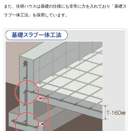
また、住研ハウスは基礎の仕様にも非常に力を入れており「基礎ス
ラブ一体工法」を採用しています。