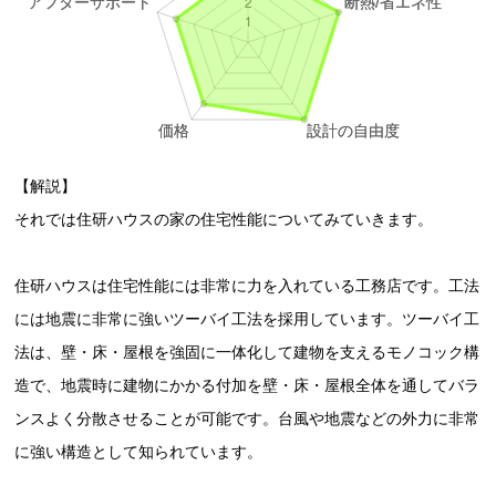
【解説】
それでは住研ハウスの家の住宅性能についてみていきます。
住研ハウスは住宅性能には非常に力を入れている工務店です。工法
には地震に非常に強いツーバイ工法を採用しています。ツーバイ工
法は、壁・床・屋根を強固に一体化して建物を支えるモノコック構
造で、地震時に建物にかかる付加を壁・床・屋根全体を通してバラ
ンスよく分散させることが可能です。台風や地震などの外力に非常
に強い構造として知られています。