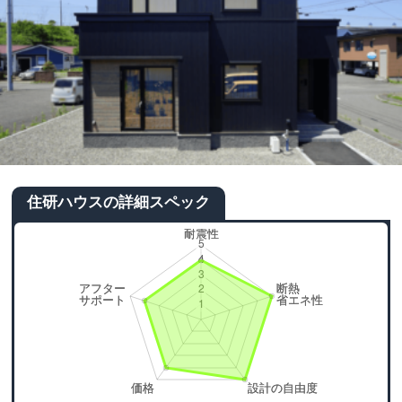
住研ハウスの詳細スペック