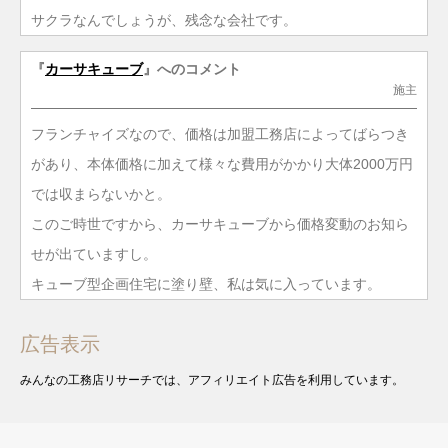
サクラなんでしょうが、残念な会社です。
『
カーサキューブ
』へのコメント
施主
フランチャイズなので、価格は加盟工務店によってばらつき
があり、本体価格に加えて様々な費用がかかり大体2000万円
では収まらないかと。
このご時世ですから、カーサキューブから価格変動のお知ら
せが出ていますし。
キューブ型企画住宅に塗り壁、私は気に入っています。
広告表示
みんなの工務店リサーチでは、アフィリエイト広告を利用しています。