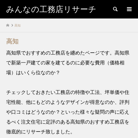
みんなの工務店リサーチ
検索
高知
高知
高知県でおすすめの工務店を纏めたページです。高知県
で新築一戸建ての家を建てるのに必要な費用（価格相
場）はいくら位なのか？
チェックしておきたい工務店の特徴や工法、坪単価や住
宅性能、他にもどのようなデザインが得意なのか、評判
や口コミはどうなのか？といった様々な疑問の声に応え
るべく注文住宅に定評のある高知県のおすすめ工務店を
徹底的にリサーチ致しました。