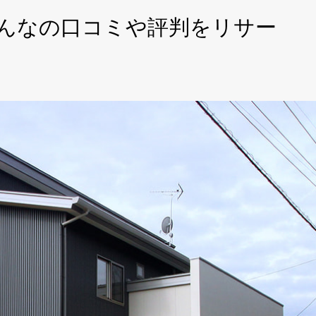
んなの口コミや評判をリサー