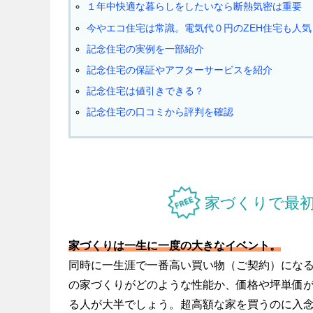
１年中快適な暮らしをしたいなら断熱気密は重要
今やエコ住宅は常識。電気代０円のZEH住宅も人気
記念住宅の実例を一部紹介
記念住宅の保証やアフターサービスを紹介
記念住宅は値引きできる？
記念住宅の口コミから評判を確認