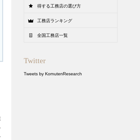
得する工務店の選び方
工務店ランキング
全国工務店一覧
Twitter
Tweets by KomutenResearch