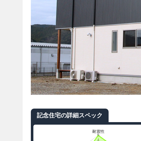
記念住宅の詳細スペック