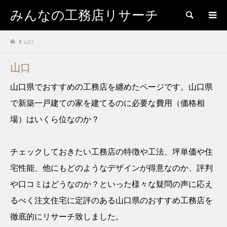
みんなの工務店リサーチ
検索
山口
山口
山口県でおすすめの工務店を纏めたページです。山口県
で新築一戸建ての家を建てるのに必要な費用（価格相
場）はいくら位なのか？
チェックしておきたい工務店の特徴や工法、坪単価や住
宅性能、他にもどのようなデザインが得意なのか、評判
や口コミはどうなのか？といった様々な疑問の声に応え
るべく注文住宅に定評のある山口県のおすすめ工務店を
徹底的にリサーチ致しました。