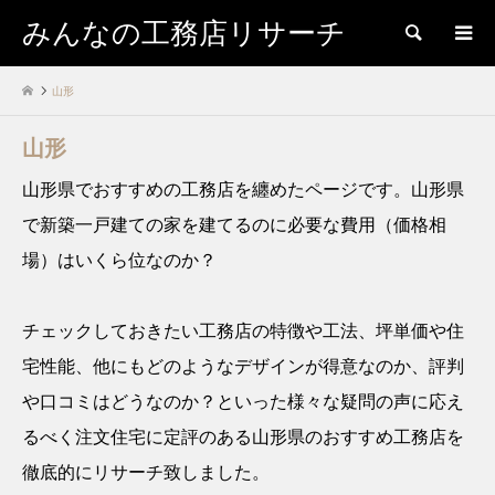
みんなの工務店リサーチ
検索
山形
山形
山形県でおすすめの工務店を纏めたページです。山形県
で新築一戸建ての家を建てるのに必要な費用（価格相
場）はいくら位なのか？
チェックしておきたい工務店の特徴や工法、坪単価や住
宅性能、他にもどのようなデザインが得意なのか、評判
や口コミはどうなのか？といった様々な疑問の声に応え
るべく注文住宅に定評のある山形県のおすすめ工務店を
徹底的にリサーチ致しました。