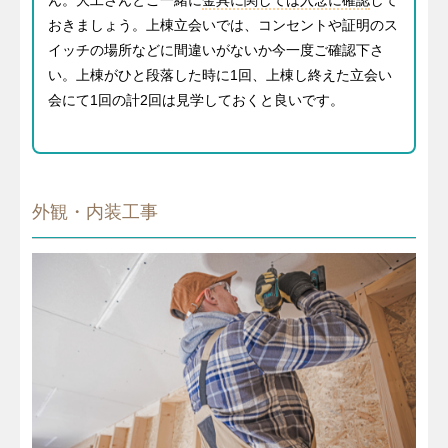
ん。大工さんとご一緒に
金具に関しては入念に確認
して
おきましょう。上棟立会いでは、コンセントや証明のス
イッチの場所などに間違いがないか今一度ご確認下さ
い。上棟がひと段落した時に1回、上棟し終えた立会い
会にて1回の計2回は見学しておくと良いです。
外観・内装工事