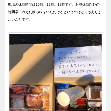
現場の休憩時間は10時、12時、15時です。お昼休憩以外の
時間帯に冷えた飲み物をいただけるというのはとてもありが
たいことです。