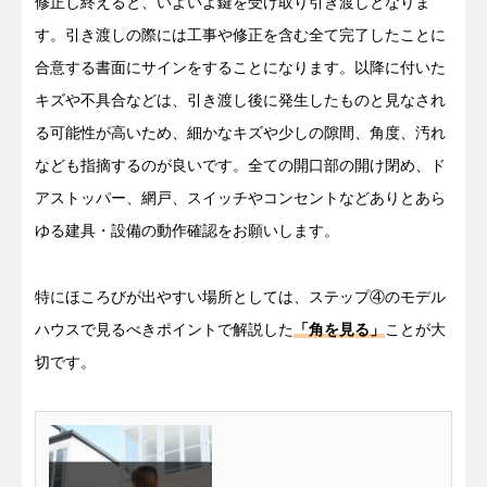
修正し終えると、いよいよ鍵を受け取り引き渡しとなりま
す。引き渡しの際には工事や修正を含む全て完了したことに
合意する書面にサインをすることになります。以降に付いた
キズや不具合などは、引き渡し後に発生したものと見なされ
る可能性が高いため、細かなキズや少しの隙間、角度、汚れ
なども指摘するのが良いです。全ての開口部の開け閉め、ド
アストッパー、網戸、スイッチやコンセントなどありとあら
ゆる建具・設備の動作確認をお願いします。
特にほころびが出やすい場所としては、ステップ④のモデル
ハウスで見るべきポイントで解説した
「角を見る」
ことが大
切です。