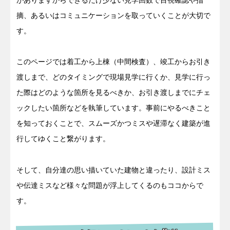
摘、あるいはコミュニケーションを取っていくことが大切で
す。
このページでは着工から上棟（中間検査）、竣工からお引き
渡しまで、どのタイミングで現場見学に行くか、見学に行っ
た際はどのような箇所を見るべきか、お引き渡しまでにチェ
ックしたい箇所などを執筆しています。事前にやるべきこと
を知っておくことで、スムーズかつミスや遅滞なく建築が進
行してゆくこと繋がります。
そして、自分達の思い描いていた建物と違ったり、設計ミス
や伝達ミスなど様々な問題が浮上してくるのもココからで
す。