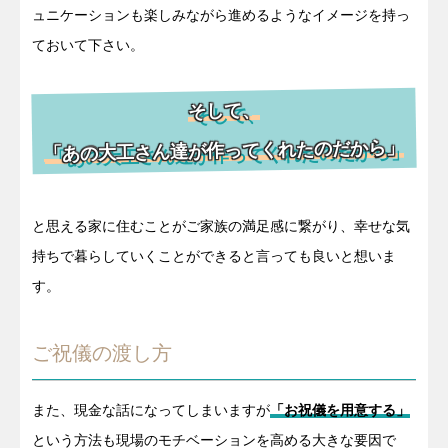
ュニケーションも楽しみながら進めるようなイメージを持っ
ておいて下さい。
そして、
「あの大工さん達が作ってくれたのだから」
と思える家に住むことがご家族の満足感に繋がり、幸せな気
持ちで暮らしていくことができると言っても良いと想いま
す。
ご祝儀の渡し方
また、現金な話になってしまいますが
「お祝儀を用意する」
という方法も現場のモチベーションを高める大きな要因で