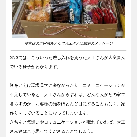
施主様のご家族みんなで大工さんに感謝のメッセージ
SNSでは、こういった差し入れを貰った大工さんが大変喜ん
でいる様子がわかります。
逆をいえば現場見学に来なかったり、コミュニケーションが
不足していると、大工さんからすれば、どんな人がその家で
暮らすのか、お客様の顔をほとんど目にすることもなく、家
作りをしていることになってしまいます。
きちんと気遣いやコミュニケーションが取れていれば、大工
さん達はこう思ってくださることでしょう。