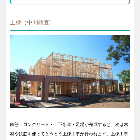
上棟（中間検査）
鉄筋・コンクリート・上下水道・足場が完成すると、次は木
材や鉄筋を使ってとうとう上棟工事が行われます。上棟工事