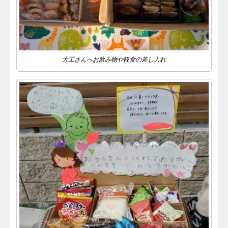
大工さんへお飲み物や軽食の差し入れ