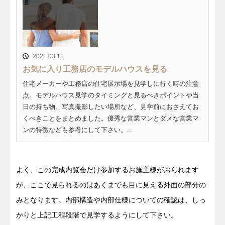
2021.03.11
お気に入り工務店のモデルハウスを見る
住宅メーカーや工務店の住宅展示場を見学しに行く時の注意
点。モデルハウス見学のタイミングと見るべきポイントや当
日の持ち物、写真撮影したい場所など、見学前におさえてお
くべきことをまとめました。優秀な営業マンとダメな営業マ
ンの特徴なども参考にして下さい。...
よく、この完成内覧会だけ参加するお施主様がおられます
が、ここで見られるのはあくまでも目に見える外面の部分の
みとなります。内部構造や内部仕様についての確認は、しっ
かりと上記工程段階で見学するようにして下さい。