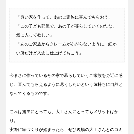
「良い家を作って、あのご家族に喜んでもらおう」
「この子ども部屋で、あの子が暮らしていくのだな。
気に入って欲しい」
「あのご家族からクレームがあがらないように、細か
い所だけど入念に仕上げておこう」
今まさに作っているその家で暮らしていくご家族を身近に感
じ、喜んでもらえるように尽くしたいという気持ちに自然と
なってくるものです。
これは施主にとっても、大工さんにとってもメリットばか
り。
実際に家づくりが始まったら、ぜひ現場の大工さんとのコミ