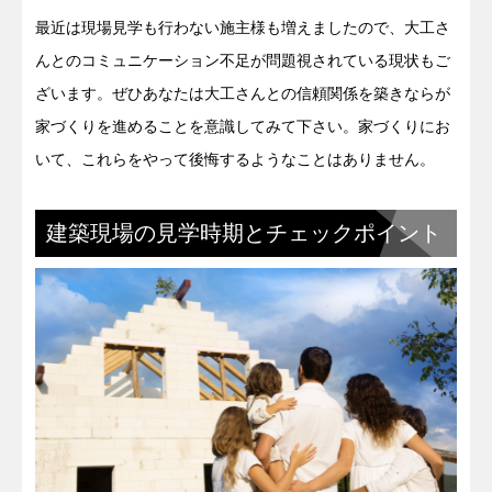
最近は現場見学も行わない施主様も増えましたので、大工さ
んとのコミュニケーション不足が問題視されている現状もご
ざいます。ぜひあなたは大工さんとの信頼関係を築きならが
家づくりを進めることを意識してみて下さい。家づくりにお
いて、これらをやって後悔するようなことはありません。
建築現場の見学時期とチェックポイント