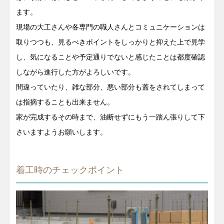
ます。
現場の大工さんや各専門の職人さんとコミュニケーションは
取りつつも、見るべきポイントをしっかりと抑えた上で見学
し、気になることや予定通りでないと感じたことは都度確認
しながら進行した方がよろしいです。
間違っていたり、雑な部分、悪い部分も蓋をされてしまって
は指摘することも出来ません。
家が完成するその時まで、油断せずにもう一踏ん張りして下
さいますようお願いします。
着工時のチェックポイント