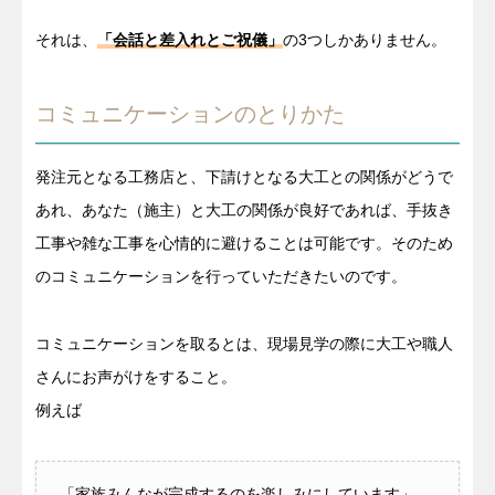
それは、
「会話と差入れとご祝儀」
の3つしかありません。
コミュニケーションのとりかた
発注元となる工務店と、下請けとなる大工との関係がどうで
あれ、あなた（施主）と大工の関係が良好であれば、手抜き
工事や雑な工事を心情的に避けることは可能です。そのため
のコミュニケーションを行っていただきたいのです。
コミュニケーションを取るとは、現場見学の際に大工や職人
さんにお声がけをすること。
例えば
「家族みんなが完成するのを楽しみにしています」