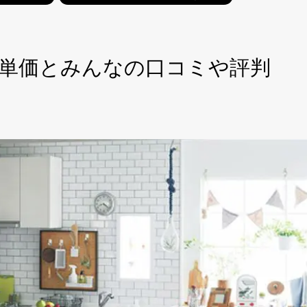
単価とみんなの口コミや評判