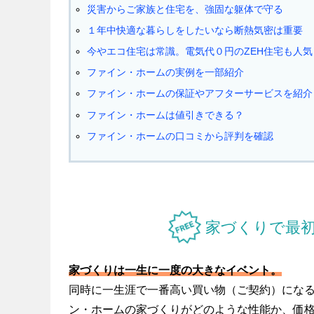
災害からご家族と住宅を、強固な躯体で守る
１年中快適な暮らしをしたいなら断熱気密は重要
今やエコ住宅は常識。電気代０円のZEH住宅も人気
ファイン・ホームの実例を一部紹介
ファイン・ホームの保証やアフターサービスを紹介
ファイン・ホームは値引きできる？
ファイン・ホームの口コミから評判を確認