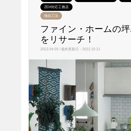
ZEH対応工務店
独自工法
ファイン・ホームの坪
をリサーチ！
2022.04.05 / 最終更新日：2022.10.21