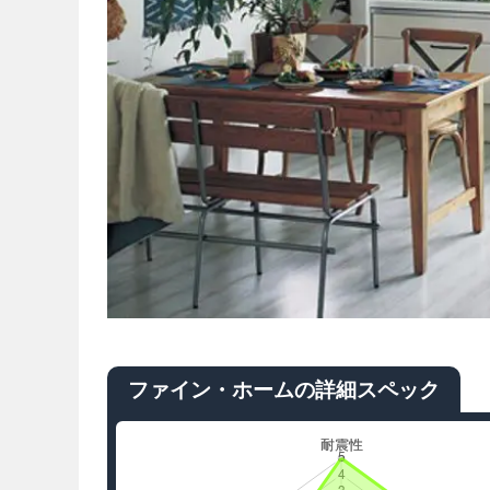
ファイン・ホームの詳細スペック