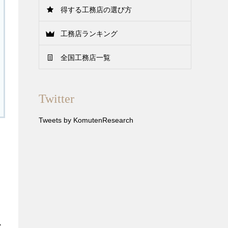
得する工務店の選び方
工務店ランキング
全国工務店一覧
Twitter
Tweets by KomutenResearch