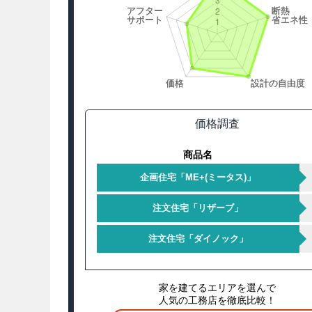
価格調査
商品名
企画住宅「ME+(ミータス)」
注文住宅「リザーブ」
注文住宅「ダイノック」
家を建てるエリアを選んで
人気の工務店を徹底比較！