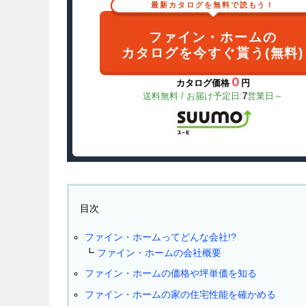
最新カタログを無料で読もう！
ファイン・ホームの
カタログを今すぐ貰う(無料)
０
カタログ価格
円
送料無料 / お届け予定日:
7
営業日～
目次
ファイン・ホームってどんな会社!?
ファイン・ホームの会社概要
ファイン・ホームの価格や坪単価を知る
ファイン・ホームの家の住宅性能を確かめる