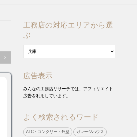
工務店の対応エリアから選
ぶ

広告表示
ー
みんなの工務店リサーチでは、アフィリエイト
広告を利用しています。
よく検索されるワード
ALC・コンクリート外壁
ガレージハウス