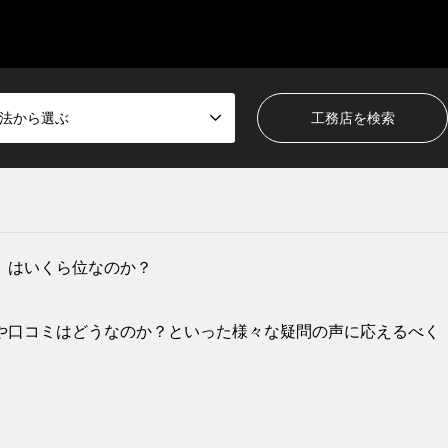
法から選ぶ
）はいくら位なのか？
や口コミはどうなのか？といった様々な疑問の声に応えるべく