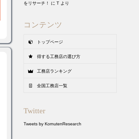
をリサーチ！
に
T
より
コンテンツ
トップページ
得する工務店の選び方
工務店ランキング
全国工務店一覧
Twitter
Tweets by KomutenResearch