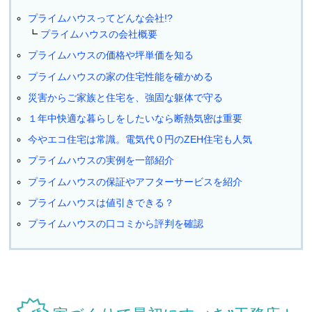
プライムハウスってどんな会社!?
プライムハウスの会社概要
プライムハウスの価格や坪単価を知る
プライムハウスの家の住宅性能を確かめる
災害からご家族と住宅を、強固な躯体で守る
１年中快適な暮らしをしたいなら断熱気密は重要
今やエコ住宅は常識。電気代０円のZEH住宅も人気
プライムハウスの実例を一部紹介
プライムハウスの保証やアフターサービスを紹介
プライムハウスは値引きできる？
プライムハウスの口コミから評判を確認