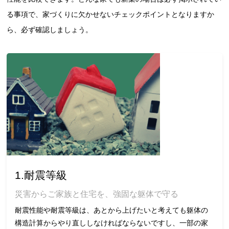
る事項で、家づくりに欠かせないチェックポイントとなりますか
ら、必ず確認しましょう。
1.耐震等級
災害からご家族と住宅を、強固な躯体で守る
耐震性能や耐震等級は、あとから上げたいと考えても躯体の
構造計算からやり直ししなければならないですし、一部の家