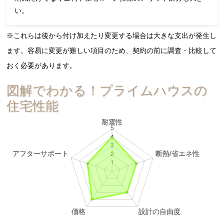
い。
※これらは後から付け加えたり変更する場合は大きな支出が発生し
ます。容易に変更が難しい項目のため、契約の前に調査・比較して
おく必要があります。
図解でわかる！プライムハウスの
住宅性能