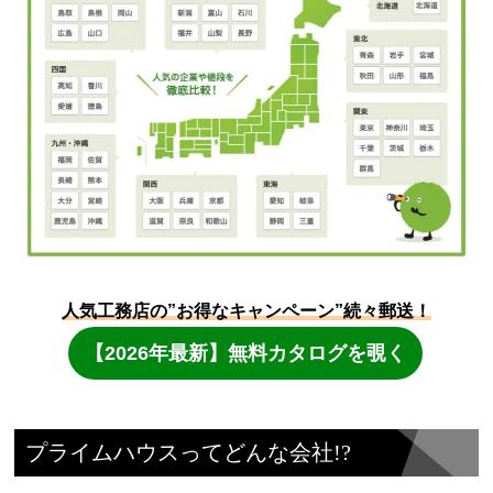
プライムハウスってどんな会社!?