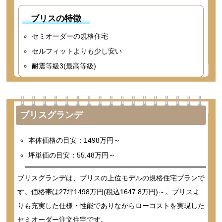
ブリスの特徴
セミオーダーの規格住宅
セルフィットよりも少し安い
耐震等級3(最高等級)
ブリスグランデ
本体価格の目安：1498万円～
坪単価の目安：55.48万円～
ブリスグランデは、ブリスの上位モデルの規格住宅プランで
す。価格帯は27坪1498万円(税込1647.8万円)～。ブリスよ
りも充実した仕様・性能でありながらローコストを実現した
セミオーダー注文住宅です。