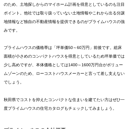
のため、土地探しからのマイホーム計画を得意としているのも注目
ポイント。他社では取り扱っていない土地情報やこれから出る分譲
地情報など独自の不動産情報を提供できるのがプライムハウスの強
みです。
プライムハウスの価格帯は「坪単価50～60万円」前後です。総床
面積が小さめのコンパクトハウスを得意としているため坪単価では
少し高めですが、本体価格としては1400～1600万円台がボリュー
ムゾーンのため、ローコストハウスメーカーと言って差し支えない
でしょう。
秋田県でコストを抑えたコンパクトな住まいを建てたい方はぜひ一
度プライムハウスの住宅カタログもチェックしてみましょう。