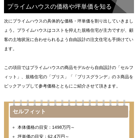
プライムハウスの価格や坪単価を知る
次にプライムハウスの具体的な価格・坪単価を割り出していきまし
ょう。プライムハウスはコストを抑えた規格住宅が主力ですが、顧
客の土地状況に合わせられるよう自由設計の注文住宅も手掛けてい
ます。
この項目ではプライムハウスの商品モデルから自由設計の「セルフ
ィット」、規格住宅の「ブリス」「「ブリスグランデ」の３商品を
ピックアップして参考価格とともにご紹介させて頂きます。
セルフィット
本体価格の目安：1498万円～
坪単価の目安：62.4万円～