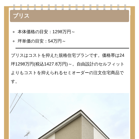
ブリス
本体価格の目安：1298万円～
坪単価の目安：54万円～
ブリスはコストを抑えた規格住宅プランです。価格帯は24
坪1298万円(税込1427.8万円)～。自由設計のセルフィット
よりもコストを抑えられるセミオーダーの注文住宅商品で
す。