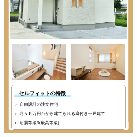
セルフィットの特徴
自由設計の注文住宅
月々５万円台から建てられる庭付き一戸建て
耐震等級3(最高等級)