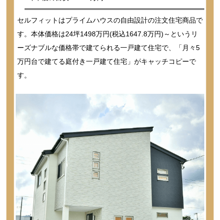
セルフィットはプライムハウスの自由設計の注文住宅商品で
す。本体価格は24坪1498万円(税込1647.8万円)～というリ
ーズナブルな価格帯で建てられる一戸建て住宅で、「月々5
万円台で建てる庭付き一戸建て住宅」がキャッチコピーで
す。