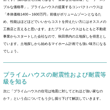
ブルな価格帯」。プライムハウスの提案するコンパクトハウスは
「本体価格1400～1600万円」前後がボリュームゾーンとなるた
め、性能はほどほどでいいからコストを抑えたい方にはオススメの
工務店と言えると思います。またプライムハウスはもともと不動産
事業からスタートした会社なので、秋田県内の土地探しを得意とし
ています。土地探しから始めるマイホーム計画でも強い味方になる
でしょう。
プライムハウスの耐震性および耐震等
級を知る
次に「プライムハウスの住宅は地震に対してどれほど強い家なの
か？」という点についてもう少し掘り下げて解説していきます。