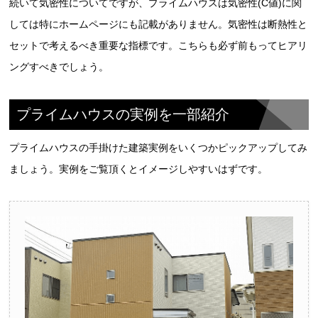
続いて気密性についてですが、プライムハウスは気密性(C値)に関
しては特にホームページにも記載がありません。気密性は断熱性と
セットで考えるべき重要な指標です。こちらも必ず前もってヒアリ
ングすべきでしょう。
プライムハウスの実例を一部紹介
プライムハウスの手掛けた建築実例をいくつかピックアップしてみ
ましょう。実例をご覧頂くとイメージしやすいはずです。