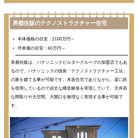
美都住販のテクノストラクチャー住宅
本体価格の目安：2100万円～
坪単価の目安：60万円～
美都住販は、パナソニックビルダーグループの加盟店でもあ
るので、パナソニックの技術「テクノストラクチャー工法」
の家を建てる事が可能です。木造住宅でありながら、梁に鉄
を使用しているので頑丈な構造躯体を実現していて、天井高
な間取りや大空間、大開口を無理なく実現する事が可能で
す。