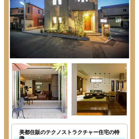
美都住販のテクノストラクチャー住宅の特
徴