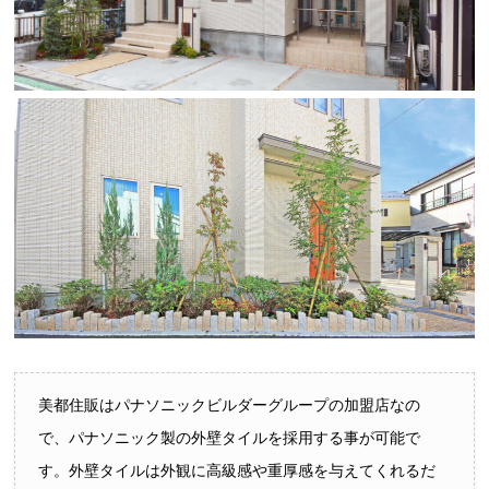
美都住販はパナソニックビルダーグループの加盟店なの
で、パナソニック製の外壁タイルを採用する事が可能で
す。外壁タイルは外観に高級感や重厚感を与えてくれるだ