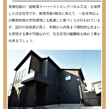
美都住販の「超耐震スーパーストロングパネル工法」を採用
した注文住宅です。耐震等級3相当に加えて、一定水準以上
の断熱性能や空気環境にも配慮した家づくりが行われていま
す。設計の自由度が高く、外観から内装まで個性的な住まい
を実現する事が可能なので、注文住宅の醍醐味を味わう事が
出来るでしょう。