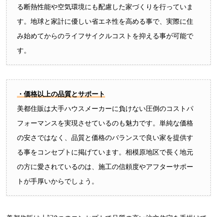
る断熱性能や空気環境にも配慮した家づくりを行っていま
す。地球と家計に優しい省エネ性を高める事で、実際に住
み始めてからのライフサイクルコストを抑える事が可能で
す。
・価格以上の品質とサポート
美都住販は大手ハウスメーカーに負けない圧倒のコストパ
フォーマンスを実現させているのも魅力です。単純な価格
の安さではなく、品質と価格のバランスで良い家を提供す
る事をコンセプトに掲げています。相模原地区で長く地元
の方に愛されているのは、施工の信頼度やアフターサポー
トが手厚いからでしょう。