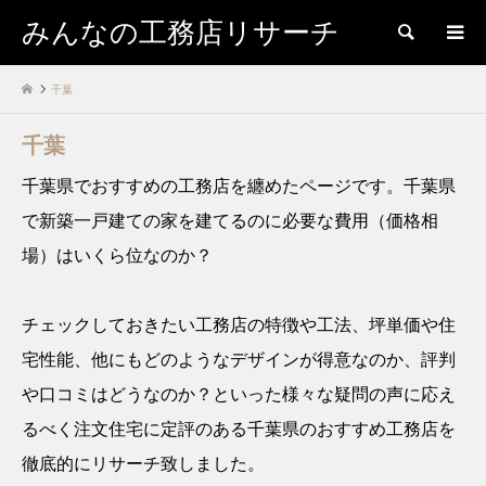
みんなの工務店リサーチ
検索
千葉
千葉
千葉県でおすすめの工務店を纏めたページです。千葉県
で新築一戸建ての家を建てるのに必要な費用（価格相
場）はいくら位なのか？
チェックしておきたい工務店の特徴や工法、坪単価や住
宅性能、他にもどのようなデザインが得意なのか、評判
や口コミはどうなのか？といった様々な疑問の声に応え
るべく注文住宅に定評のある千葉県のおすすめ工務店を
徹底的にリサーチ致しました。