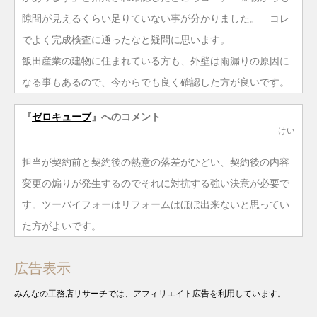
隙間が見えるくらい足りていない事が分かりました。 コレ
でよく完成検査に通ったなと疑問に思います。
飯田産業の建物に住まれている方も、外壁は雨漏りの原因に
なる事もあるので、今からでも良く確認した方が良いです。
『
ゼロキューブ
』へのコメント
けい
担当が契約前と契約後の熱意の落差がひどい、契約後の内容
変更の煽りが発生するのでそれに対抗する強い決意が必要で
す。ツーバイフォーはリフォームはほぼ出来ないと思ってい
た方がよいです。
広告表示
みんなの工務店リサーチでは、アフィリエイト広告を利用しています。