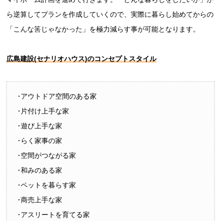
ら逆算してプランを作成していくので、実際に暮らし始めてからの
「こんな筈じゃなかった」を極力減らす事が可能となります。
広島建設(セナリオハウス)のコンセプトスタイル
･アウトドア空間のある家
･片付け上手な家
･遊び上手な家
･らく家事の家
･空間がつながる家
･和みのある家
･ペットを暮らす家
･商売上手な家
･アスリートを育てる家