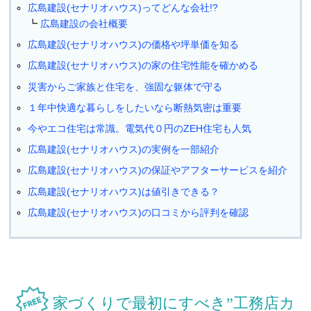
広島建設(セナリオハウス)ってどんな会社!?
広島建設の会社概要
広島建設(セナリオハウス)の価格や坪単価を知る
広島建設(セナリオハウス)の家の住宅性能を確かめる
災害からご家族と住宅を、強固な躯体で守る
１年中快適な暮らしをしたいなら断熱気密は重要
今やエコ住宅は常識。電気代０円のZEH住宅も人気
広島建設(セナリオハウス)の実例を一部紹介
広島建設(セナリオハウス)の保証やアフターサービスを紹介
広島建設(セナリオハウス)は値引きできる？
広島建設(セナリオハウス)の口コミから評判を確認