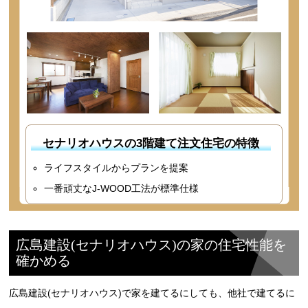
セナリオハウスの3階建て注文住宅の特徴
ライフスタイルからプランを提案
一番頑丈なJ-WOOD工法が標準仕様
広島建設(セナリオハウス)の家の住宅性能を
確かめる
広島建設(セナリオハウス)で家を建てるにしても、他社で建てるに