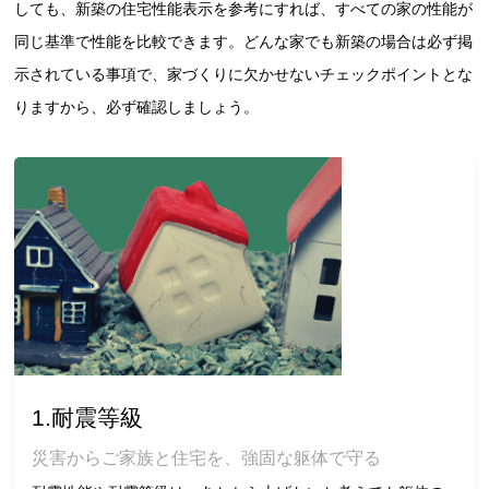
しても、新築の住宅性能表示を参考にすれば、すべての家の性能が
同じ基準で性能を比較できます。どんな家でも新築の場合は必ず掲
示されている事項で、家づくりに欠かせないチェックポイントとな
りますから、必ず確認しましょう。
1.耐震等級
災害からご家族と住宅を、強固な躯体で守る