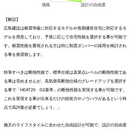
【解説】
広島建設は耐震等級に対応するモデルや長期優良住宅に対応するモ
デルを用意しており、予算に応じて住宅性能を選択する事が可能で
す。耐震性能を重視される方は特に制震ダンパーの採用を検討され
る事を推奨致します。
特筆すべきは断熱性能で、標準仕様は及第点レベルの断熱性能であ
る事は否めませんが、高気密高断熱仕様のグレードアップを選択す
る事で「HEAT20 G2基準」の断熱性能を実現する事が可能です。
これを実現する事が出来るだけの技術力やノウハウがあるという時
点で高評価が必要でしょう。」
施主のライフスタイルに合わせた自由設計が可能で、設計の自由度