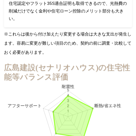
住宅認定やフラット35S適合証明も取得できるので、光熱費の
削減だけでなく金利や住宅ローン控除のメリット部分も大き
い。
※これらは後から付け加えたり変更する場合は大きな支出が発生し
ます。容易に変更が難しい項目のため、契約の前に調査・比較して
おく必要があります。
広島建設(セナリオハウス)の住宅性
能等バランス評価