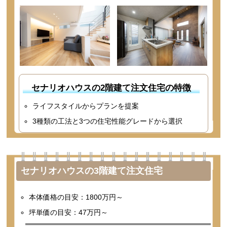
セナリオハウスの2階建て注文住宅の特徴
ライフスタイルからプランを提案
3種類の工法と3つの住宅性能グレードから選択
セナリオハウスの3階建て注文住宅
本体価格の目安：1800万円～
坪単価の目安：47万円～