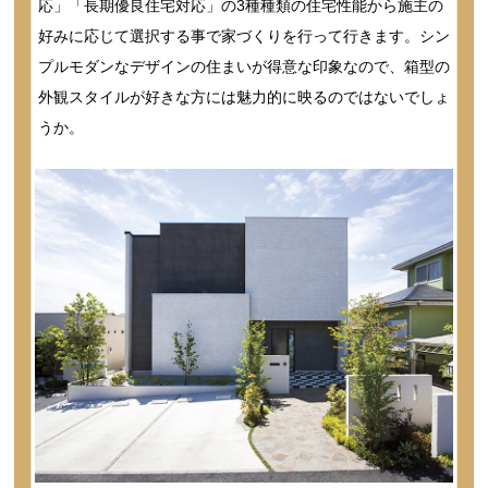
応」「長期優良住宅対応」の3種種類の住宅性能から施主の
好みに応じて選択する事で家づくりを行って行きます。シン
プルモダンなデザインの住まいが得意な印象なので、箱型の
外観スタイルが好きな方には魅力的に映るのではないでしょ
うか。