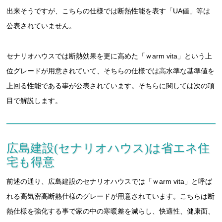
出来そうですが、こちらの仕様では断熱性能を表す「UA値」等は
公表されていません。
セナリオハウスでは断熱効果を更に高めた「ｗarm vita」という上
位グレードが用意されていて、そちらの仕様では高水準な基準値を
上回る性能である事が公表されています。そちらに関しては次の項
目で解説します。
広島建設(セナリオハウス)は省エネ住
宅も得意
前述の通り、広島建設のセナリオハウスでは「ｗarm vita」と呼ば
れる高気密高断熱仕様のグレードが用意されています。こちらは断
熱仕様を強化する事で家の中の寒暖差を減らし、快適性、健康面、