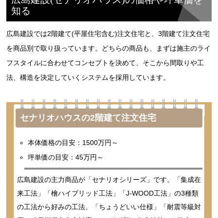
知る
広島建設では2階建て(平屋住宅含む)注文住宅と、3階建て注文住宅
を商品別で取り扱っています。どちらの商品も、まずは施主のライ
フスタイルに合わせてコンセプトを決めて、そこから間取りや工
法、構造を決定していくシステムを採用しています。
セナリオハウスの2階建て注文住宅
本体価格の目安：1500万円～
坪単価の目安：45万円～
広島建設の主力商品が「セナリオシリーズ」です。「集成在
来工法」「檜ハイブリッド工法」「J-WOOD工法」の3種類
の工法から好みの工法、「ちょうどいい仕様」「耐震等級対