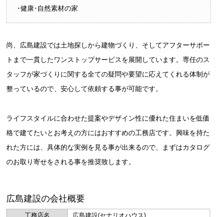
･健康･自然素材の家
尚、広島建設では土地探しから建物づくり、そしてアフターサポー
トまで一貫したワンストップサービスを展開しています。専任のス
タッフが家づくりに関する全ての疑問や要望に応えてくれる体制が
整っているので、安心して依頼する事が可能です。
ライフスタイルに合わせた提案やデザイン性に優れた住まいを低価
格で建てたいとお考えの方にはおすすめの工務店です。興味を持た
れた方には、具体的な実例を見る事が出来るので、まずはカタログ
のお取り寄せをされる事を推奨致します。
広島建設の会社概要
工務店名
広島建設(セナリオハウス)