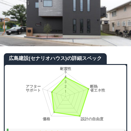
広島建設(セナリオハウス)の詳細スペック